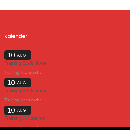
Kalender
10
AUG
Training E1-Junioren
Training Nachwuchs
10
AUG
Training E2-Junioren
Training Nachwuchs
10
AUG
Training C-Junioren
Training Nachwuchs