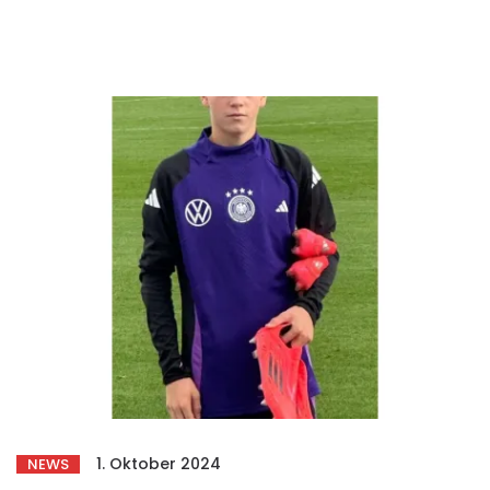
1. Oktober 2024
NEWS