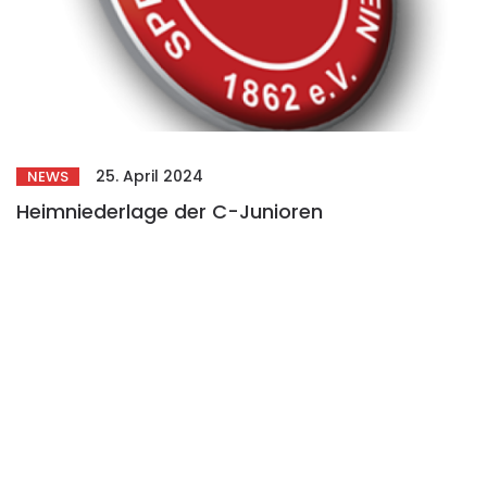
25. April 2024
NEWS
Heimniederlage der C-Junioren