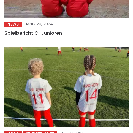
März 20, 2024
NEWS
Spielbericht C-Junioren