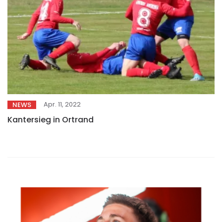
Apr. 11, 2022
NEWS
Kantersieg in Ortrand