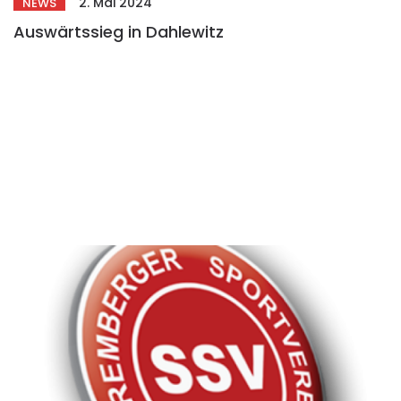
2. Mai 2024
NEWS
Auswärtssieg in Dahlewitz