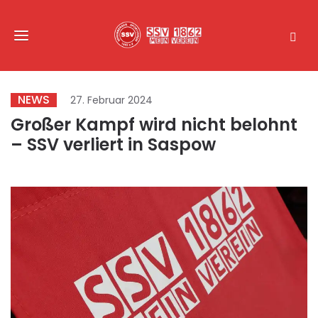
NEWS
27. Februar 2024
Großer Kampf wird nicht belohnt
– SSV verliert in Saspow