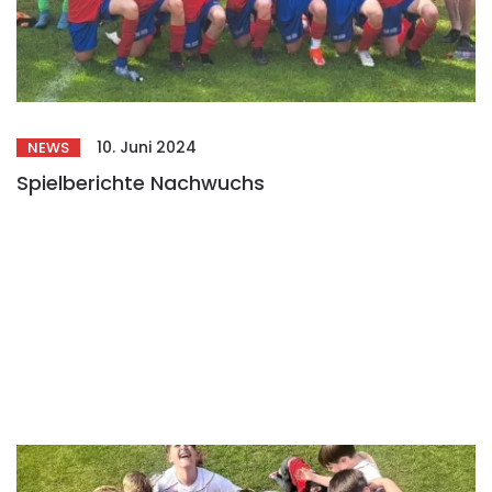
10. Juni 2024
NEWS
Spielberichte Nachwuchs