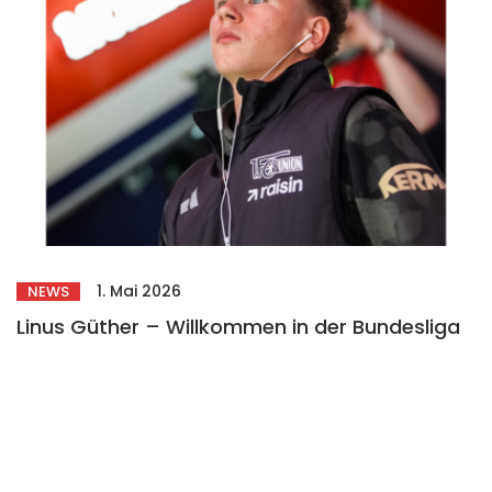
1. Mai 2026
NEWS
Linus Güther – Willkommen in der Bundesliga