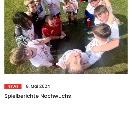
8. Mai 2024
NEWS
Spielberichte Nachwuchs