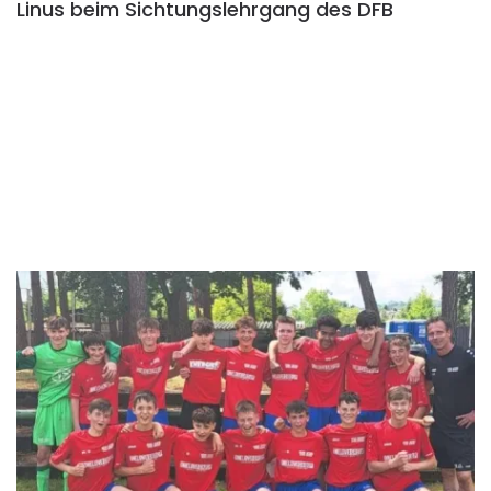
Linus beim Sichtungslehrgang des DFB