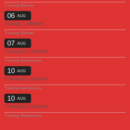
Training Männer
06
AUG
Training 1. Männer
Training Männer
07
AUG
Training D1-Junioren
Training Nachwuchs
10
AUG
Training E1-Junioren
Training Nachwuchs
10
AUG
Training E2-Junioren
Training Nachwuchs