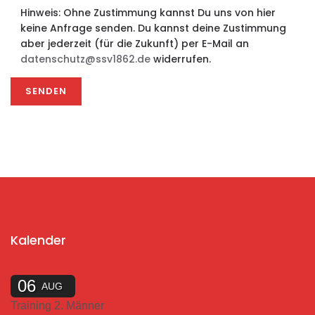
Hinweis: Ohne Zustimmung kannst Du uns von hier
keine Anfrage senden. Du kannst deine Zustimmung
aber jederzeit (für die Zukunft) per E-Mail an
datenschutz@ssv1862.de
widerrufen.
Kalender
06
AUG
Training 2. Männer