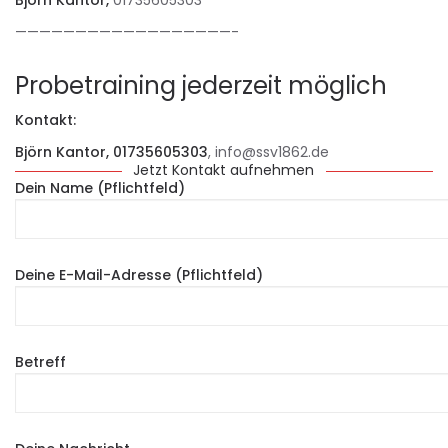
Björn Kantor,
01735605303
——————————————————-
Probetraining jederzeit möglich
Kontakt:
Björn Kantor, 01735605303
, info@ssv1862.de
Jetzt Kontakt aufnehmen
Dein Name (Pflichtfeld)
Deine E-Mail-Adresse (Pflichtfeld)
Betreff