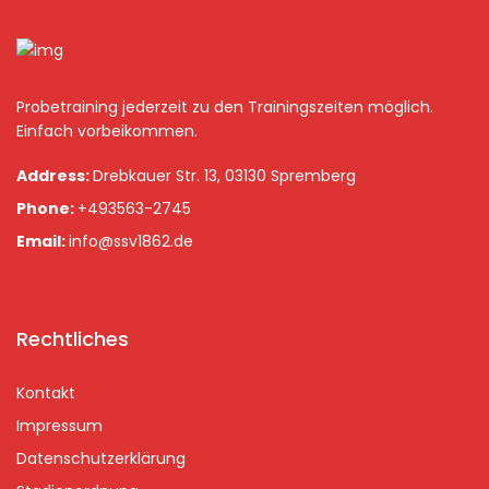
Probetraining jederzeit zu den Trainingszeiten möglich.
Einfach vorbeikommen.
Address:
Drebkauer Str. 13, 03130 Spremberg
Phone:
+493563-2745
Email:
info@ssv1862.de
Rechtliches
Kontakt
Impressum
Datenschutzerklärung