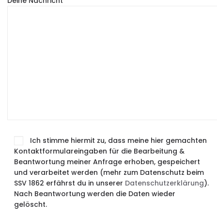
Deine Nachricht
Ich stimme hiermit zu, dass meine hier gemachten
Kontaktformulareingaben für die Bearbeitung &
Beantwortung meiner Anfrage erhoben, gespeichert
und verarbeitet werden (mehr zum Datenschutz beim
SSV 1862 erfährst du in unserer
Datenschutzerklärung
).
Nach Beantwortung werden die Daten wieder
gelöscht.