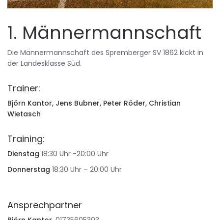
1. Männermannschaft
Die Männermannschaft des Spremberger SV 1862 kickt in
der Landesklasse Süd.
Trainer:
Björn Kantor, Jens Bubner, Peter Röder, Christian
Wietasch
Training:
Dienstag
18:30 Uhr -20:00 Uhr
Donnerstag
18:30 Uhr – 20:00 Uhr
Ansprechpartner