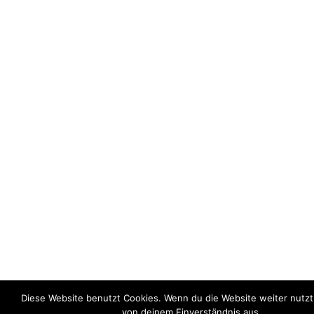
Diese Website benutzt Cookies. Wenn du die Website weiter nutzt
von deinem Einverständnis aus.