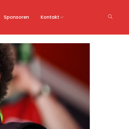
Sponsoren
Kontakt