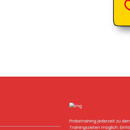
Probetraining jederzeit zu den
Trainingszeiten möglich. Einf