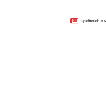
Spielberichte 