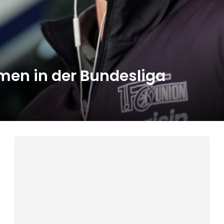
men in der Bundesliga