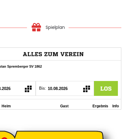
Spielplan