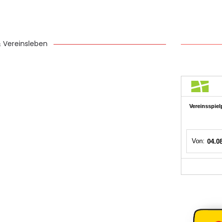
& Vereinsleben