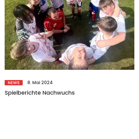
8. Mai 2024
NEWS
Spielberichte Nachwuchs