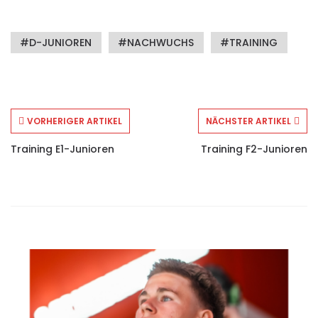
D-JUNIOREN
NACHWUCHS
TRAINING
VORHERIGER ARTIKEL
NÄCHSTER ARTIKEL
Training E1-Junioren
Training F2-Junioren