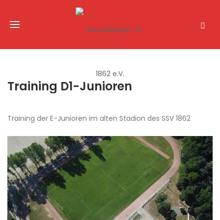
Training D1-Junioren
Training der E-Junioren im alten Stadion des SSV 1862