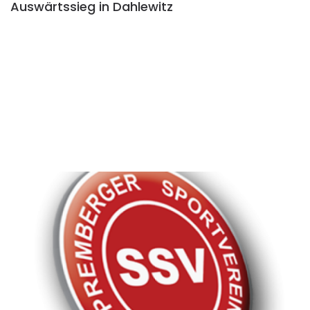
Auswärtssieg in Dahlewitz