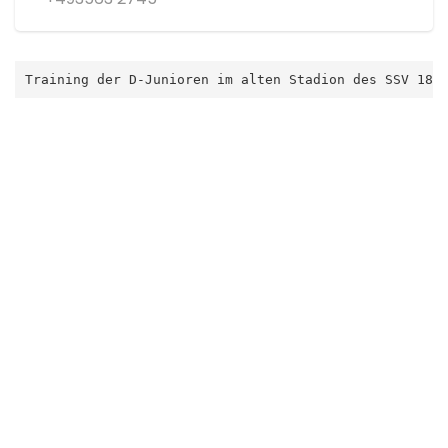
Training der D-Junioren im alten Stadion des SSV 186