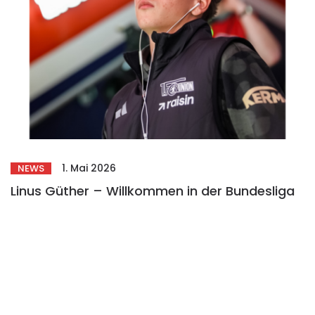
1. Mai 2026
NEWS
Linus Güther – Willkommen in der Bundesliga