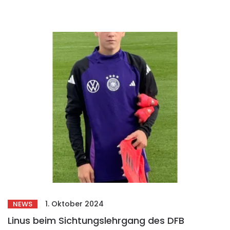
1. Oktober 2024
NEWS
Linus beim Sichtungslehrgang des DFB