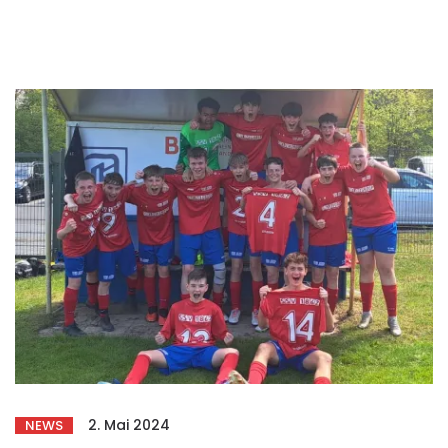
2. Mai 2024
NEWS