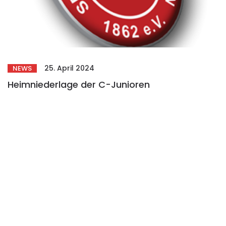
25. April 2024
NEWS
Heimniederlage der C-Junioren