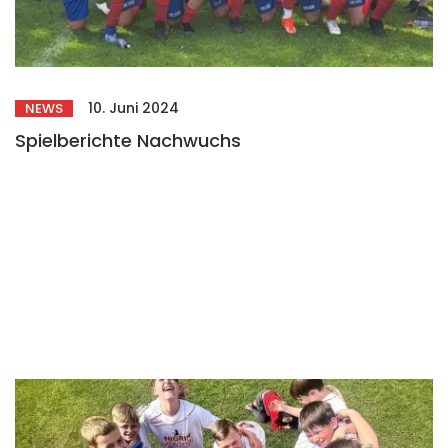
10. Juni 2024
NEWS
Spielberichte Nachwuchs