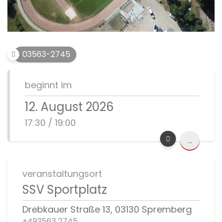
03563-2745
beginnt im
12. August 2026
17:30 / 19:00
...
veranstaltungsort
SSV Sportplatz
Drebkauer Straße 13, 03130 Spremberg
+493563 2745