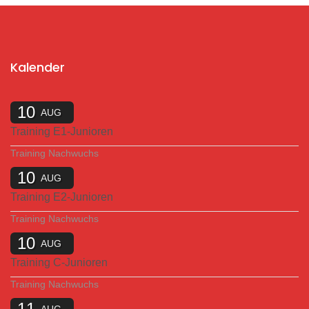
Kalender
10
AUG
Training E1-Junioren
Training Nachwuchs
10
AUG
Training E2-Junioren
Training Nachwuchs
10
AUG
Training C-Junioren
Training Nachwuchs
11