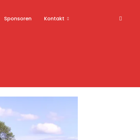
Sponsoren
Kontakt