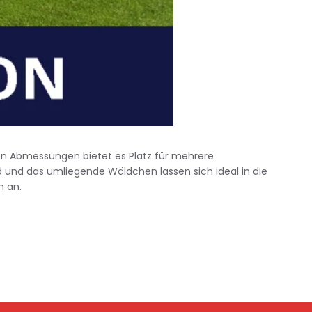
ßen Abmessungen bietet es Platz für mehrere
 und das umliegende Wäldchen lassen sich ideal in die
n an.