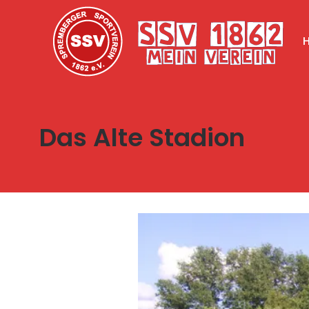
Das Alte Stadion