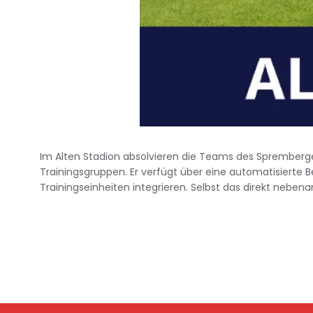
Im Alten Stadion absolvieren die Teams des Spremberger
Trainingsgruppen. Er verfügt über eine automatisierte
Trainingseinheiten integrieren. Selbst das direkt nebena