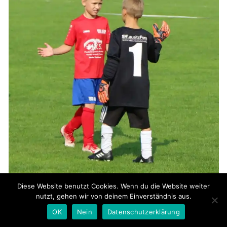
Diese Website benutzt Cookies. Wenn du die Website weiter
nutzt, gehen wir von deinem Einverständnis aus.
OK
Nein
Datenschutzerklärung