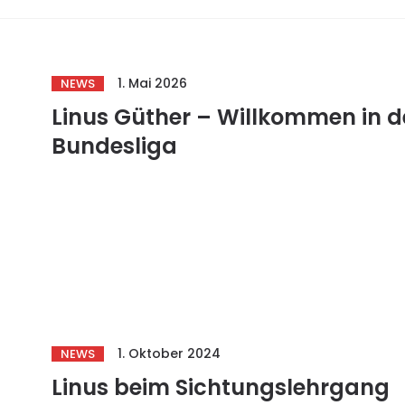
1. Mai 2026
NEWS
Linus Güther – Willkommen in d
Bundesliga
1. Oktober 2024
NEWS
Linus beim Sichtungslehrgang