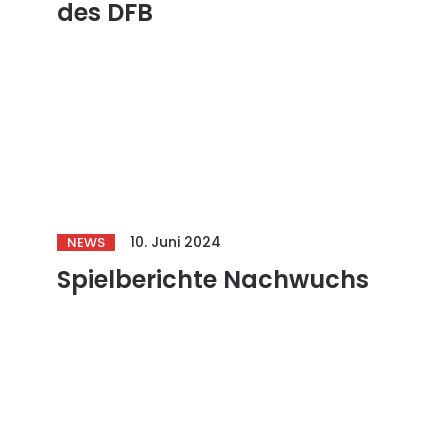
des DFB
10. Juni 2024
NEWS
Spielberichte Nachwuchs