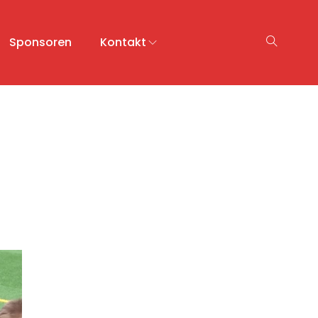
Sponsoren
Kontakt