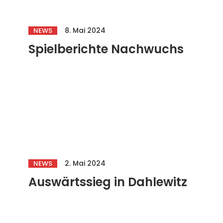
8. Mai 2024
NEWS
Spielberichte Nachwuchs
2. Mai 2024
NEWS
Auswärtssieg in Dahlewitz