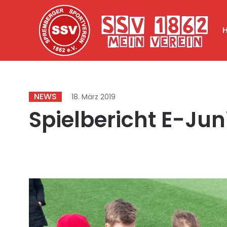
NEWS
18. März 2019
Spielbericht E-Jun