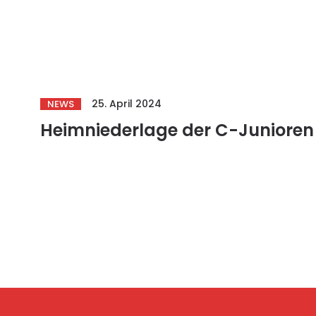
25. April 2024
NEWS
Heimniederlage der C-Junioren