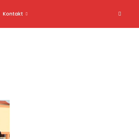
Kontakt