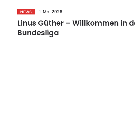
1. Mai 2026
NEWS
Linus Güther – Willkommen in d
Bundesliga