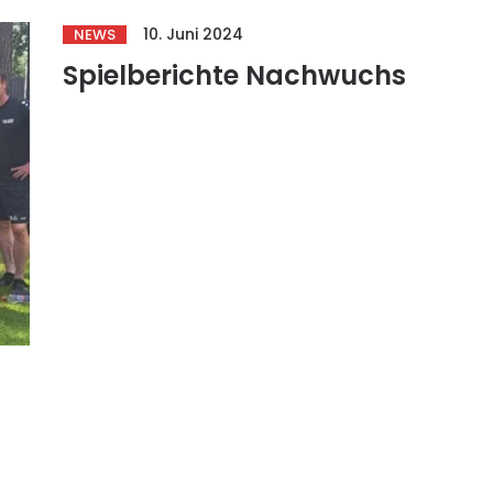
10. Juni 2024
NEWS
Spielberichte Nachwuchs