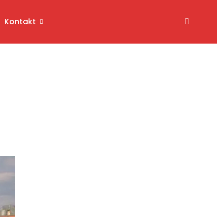
Kontakt