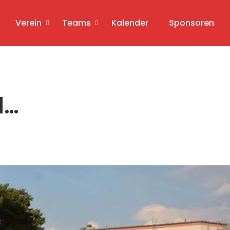
Verein
Teams
Kalender
Sponsoren
d…