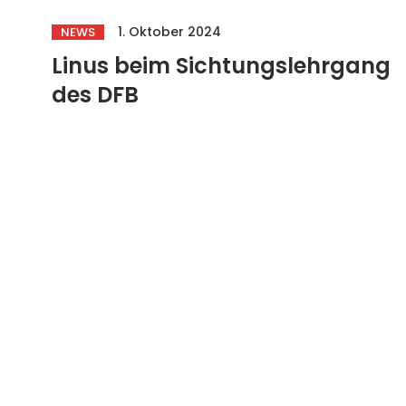
1. Oktober 2024
NEWS
Linus beim Sichtungslehrgang
des DFB