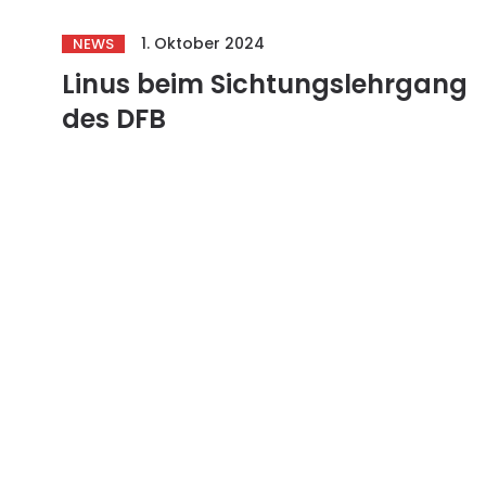
1. Oktober 2024
NEWS
Linus beim Sichtungslehrgang
des DFB