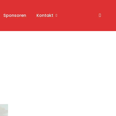
Sponsoren
Kontakt