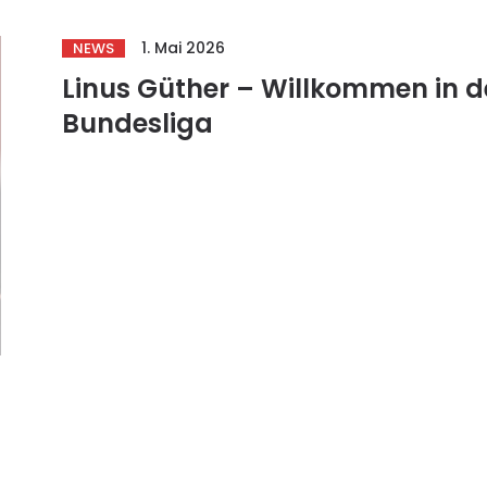
1. Mai 2026
NEWS
Linus Güther – Willkommen in d
Bundesliga