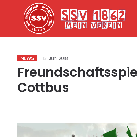
NEWS
13. Juni 2018
Freundschaftsspie
Cottbus