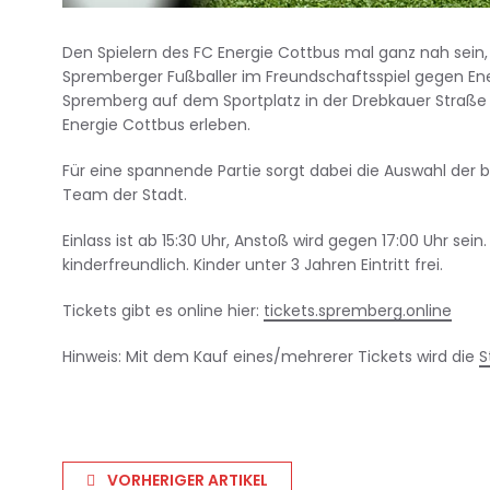
Den Spielern des FC Energie Cottbus mal ganz nah sein, 
Spremberger Fußballer im Freundschaftsspiel gegen En
Spremberg auf dem Sportplatz in der Drebkauer Straße
Energie Cottbus erleben.
Für eine spannende Partie sorgt dabei die Auswahl der 
Team der Stadt.
Einlass ist ab 15:30 Uhr, Anstoß wird gegen 17:00 Uhr sei
kinderfreundlich. Kinder unter 3 Jahren Eintritt frei.
Tickets gibt es online hier:
tickets.spremberg.online
Hinweis: Mit dem Kauf eines/mehrerer Tickets wird die
S
VORHERIGER ARTIKEL