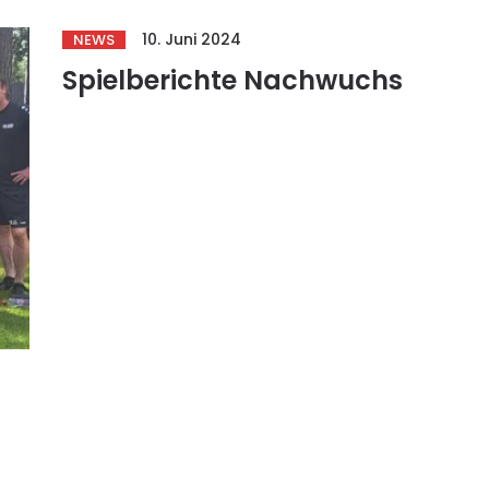
10. Juni 2024
NEWS
Spielberichte Nachwuchs