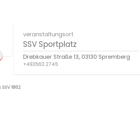
veranstaltungsort
SSV Sportplatz
Drebkauer Straße 13, 03130 Spremberg
+493563 2745
 SSV 1862