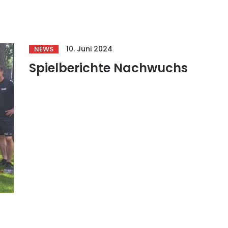
10. Juni 2024
NEWS
Spielberichte Nachwuchs