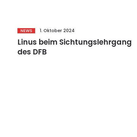
1. Oktober 2024
NEWS
Linus beim Sichtungslehrgang
des DFB