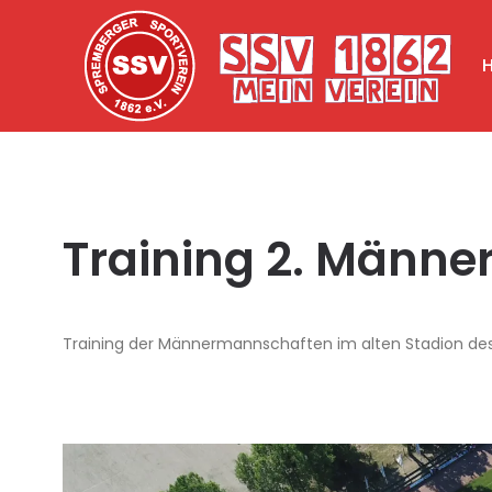
Training 2. Männe
Training der Männermannschaften im alten Stadion des