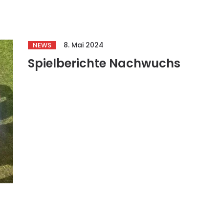
8. Mai 2024
NEWS
Spielberichte Nachwuchs