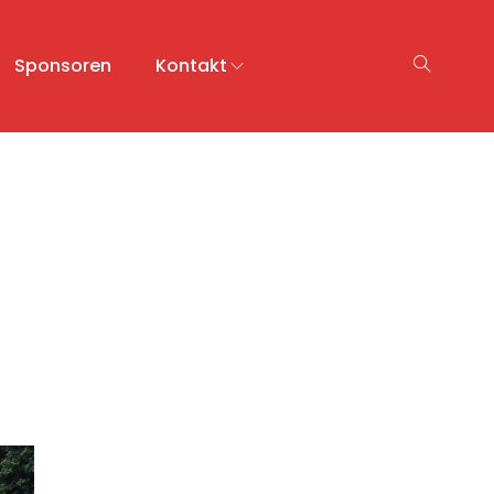
Sponsoren
Kontakt