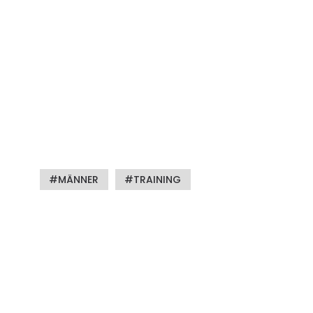
MÄNNER
TRAINING