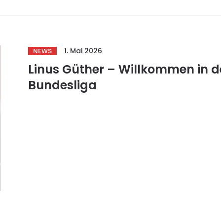
1. Mai 2026
NEWS
Linus Güther – Willkommen in d
Bundesliga