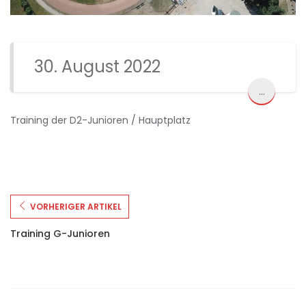
30. August 2022
...
Training der D2-Junioren / Hauptplatz
VORHERIGER ARTIKEL
Training G-Junioren