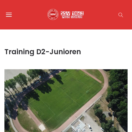
Training D2-Junioren