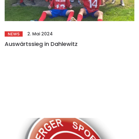
2. Mai 2024
NEWS
Auswärtssieg in Dahlewitz