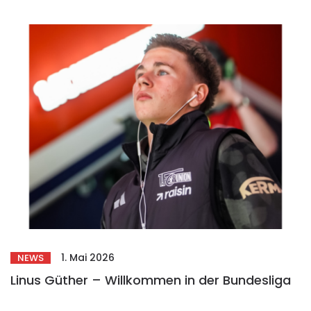
1. Mai 2026
NEWS
Linus Güther – Willkommen in der Bundesliga