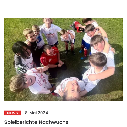
8. Mai 2024
NEWS
Spielberichte Nachwuchs