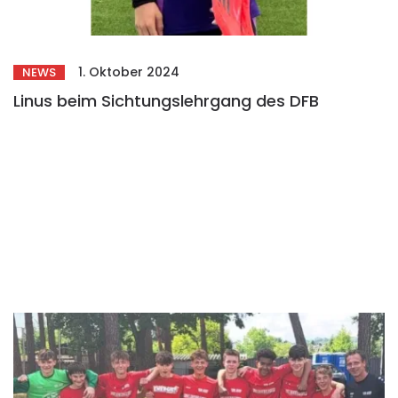
1. Oktober 2024
NEWS
Linus beim Sichtungslehrgang des DFB