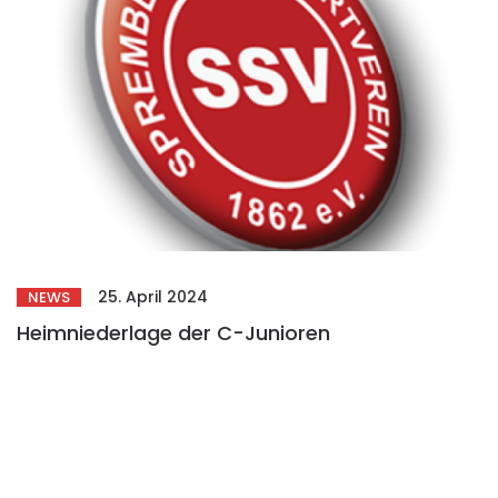
25. April 2024
NEWS
Heimniederlage der C-Junioren