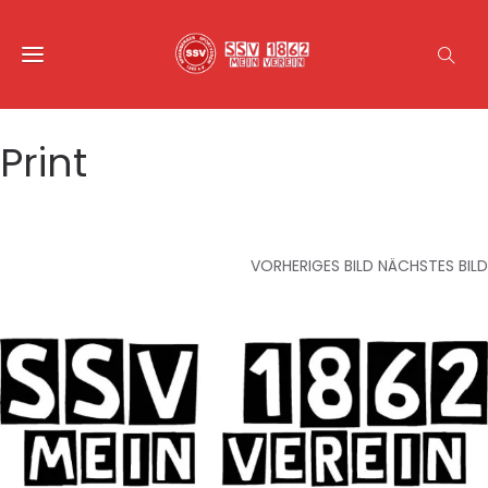
Print
VORHERIGES BILD
NÄCHSTES BILD