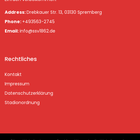
Address:
Drebkauer Str. 13, 03130 Spremberg
Phone:
+493563-2745
Email:
info@ssv1862.de
Rechtliches
Kontakt
Impressum
Datenschutzerklärung
Stadionordnung