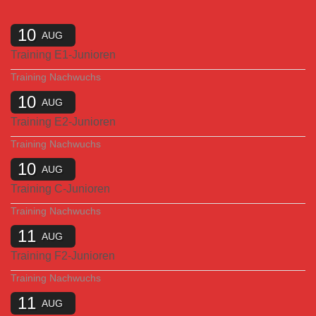
10
AUG
Training E1-Junioren
Training Nachwuchs
10
AUG
Training E2-Junioren
Training Nachwuchs
10
AUG
Training C-Junioren
Training Nachwuchs
11
AUG
Training F2-Junioren
Training Nachwuchs
11
AUG