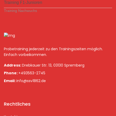
Training F1-Junioren
Training Nachwuchs
Probetraining jederzeit zu den Trainingszeiten möglich.
Einfach vorbeikommen.
Address:
Drebkauer Str. 13, 03130 Spremberg
Phone:
+493563-2745
Email:
info@ssv1862.de
Rechtliches