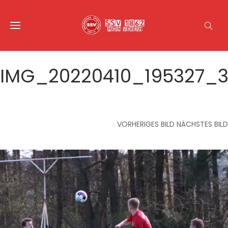
IMG_20220410_195327_
VORHERIGES BILD
NÄCHSTES BILD