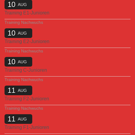
10
AUG
Training E1-Junioren
Training Nachwuchs
10
AUG
Training E2-Junioren
Training Nachwuchs
10
AUG
Training C-Junioren
Training Nachwuchs
11
AUG
Training F2-Junioren
Training Nachwuchs
11
AUG
Training F1-Junioren