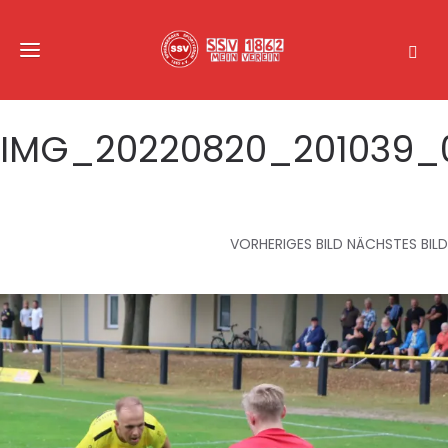
IMG_20220820_201039_
VORHERIGES BILD
NÄCHSTES BILD