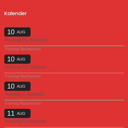
Kalender
10
AUG
Training E1-Junioren
Training Nachwuchs
10
AUG
Training E2-Junioren
Training Nachwuchs
10
AUG
Training C-Junioren
Training Nachwuchs
11
AUG
Training F2-Junioren