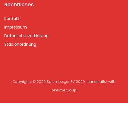
Rechtliches
Kontakt
Impressum
Datenschutzerklärung
Stadionordnung
Copyrights © 2020 Spremberger SV 2020 | handcraftet with
onelove.group