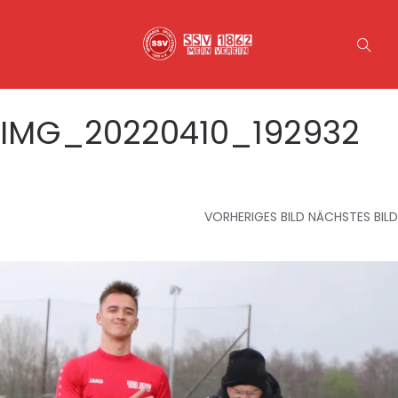
IMG_20220410_192932
VORHERIGES BILD
NÄCHSTES BILD