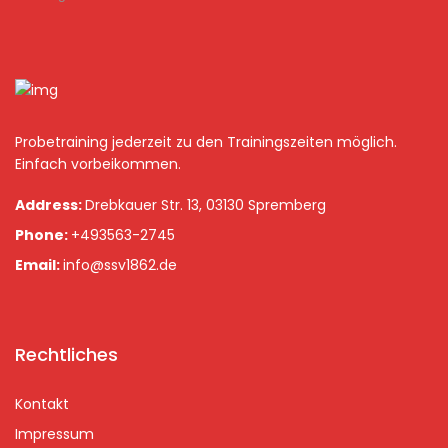
Probetraining jederzeit zu den Trainingszeiten möglich.
Einfach vorbeikommen.
Address:
Drebkauer Str. 13, 03130 Spremberg
Phone:
+493563-2745
Email:
info@ssv1862.de
Rechtliches
Kontakt
Impressum