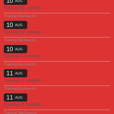
10
AUG
Training E1-Junioren
Training Nachwuchs
10
AUG
Training E2-Junioren
Training Nachwuchs
10
AUG
Training C-Junioren
Training Nachwuchs
11
AUG
Training F2-Junioren
Training Nachwuchs
11
AUG
Training F1-Junioren
Training Nachwuchs