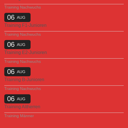
Training Nachwuchs
06
AUG
Training F1-Junioren
Training Nachwuchs
06
AUG
Training E2-Junioren
Training Nachwuchs
06
AUG
Training B-Junioren
Training Nachwuchs
06
AUG
Training Altherren
Training Männer