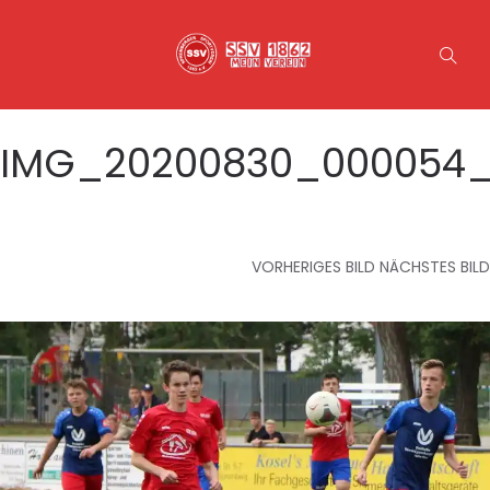
IMG_20200830_000054
VORHERIGES BILD
NÄCHSTES BILD