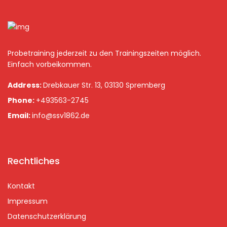
Probetraining jederzeit zu den Trainingszeiten möglich.
Einfach vorbeikommen.
Address:
Drebkauer Str. 13, 03130 Spremberg
Phone:
+493563-2745
Email:
info@ssv1862.de
Rechtliches
Kontakt
Impressum
Datenschutzerklärung