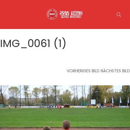
IMG_0061 (1)
VORHERIGES BILD
NÄCHSTES BILD