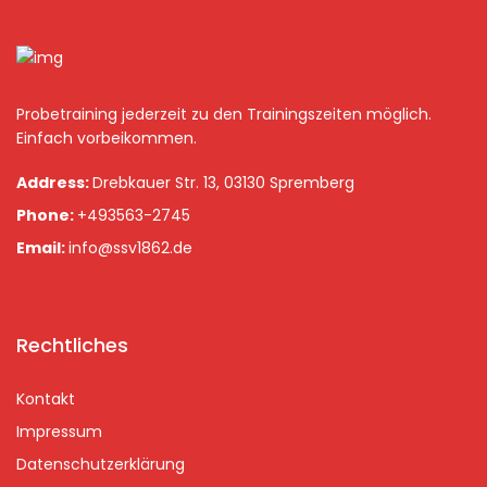
Probetraining jederzeit zu den Trainingszeiten möglich.
Einfach vorbeikommen.
Address:
Drebkauer Str. 13, 03130 Spremberg
Phone:
+493563-2745
Email:
info@ssv1862.de
Rechtliches
Kontakt
Impressum
Datenschutzerklärung