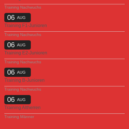
Training Nachwuchs
06
AUG
Training F1-Junioren
Training Nachwuchs
06
AUG
Training E2-Junioren
Training Nachwuchs
06
AUG
Training B-Junioren
Training Nachwuchs
06
AUG
Training Altherren
Training Männer