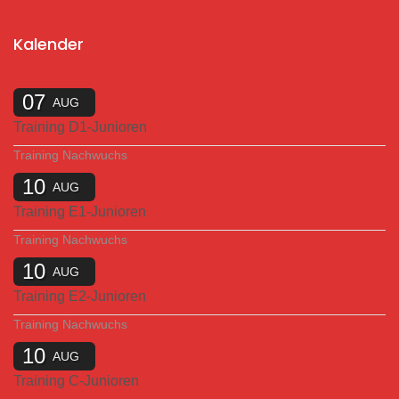
Kalender
07
AUG
Training D1-Junioren
Training Nachwuchs
10
AUG
Training E1-Junioren
Training Nachwuchs
10
AUG
Training E2-Junioren
Training Nachwuchs
10
AUG
Training C-Junioren