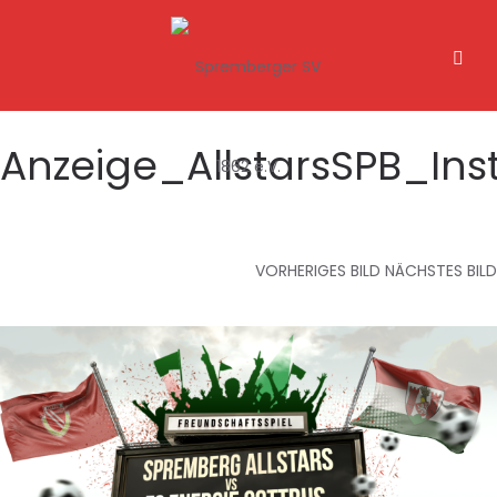
Anzeige_AllstarsSPB_Inst
VORHERIGES BILD
NÄCHSTES BILD