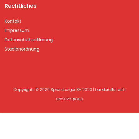
Rechtliches
Kontakt
Impressum
Datenschutzerklärung
Stadionordnung
Copyrights © 2020 Spremberger SV 2020 | handcraftet with
onelove.group