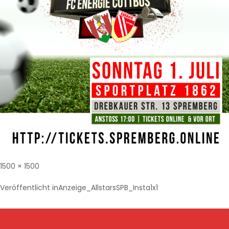
1500 × 1500
Veröffentlicht in
Anzeige_AllstarsSPB_Insta1x1