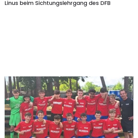
Linus beim Sichtungslehrgang des DFB