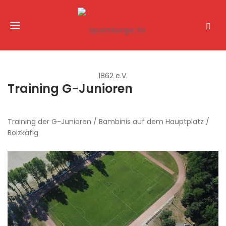
Training G-Junioren
Training der G-Junioren / Bambinis auf dem Hauptplatz /
Bolzkäfig