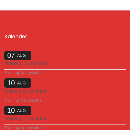
Kalender
07
AUG
Training D1-Junioren
Training Nachwuchs
10
AUG
Training E1-Junioren
Training Nachwuchs
10
AUG
Training E2-Junioren
Training Nachwuchs