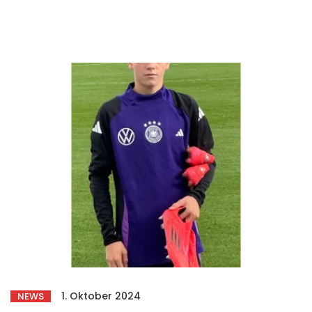
1. Oktober 2024
NEWS