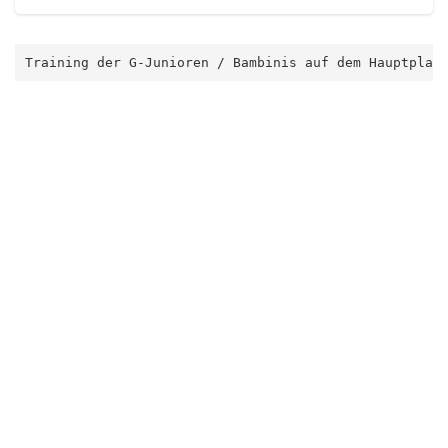
Training der G-Junioren / Bambinis auf dem Hauptplat