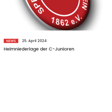
25. April 2024
NEWS
Heimniederlage der C-Junioren