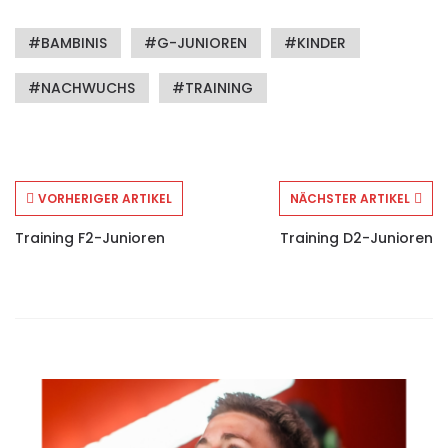
BAMBINIS
G-JUNIOREN
KINDER
NACHWUCHS
TRAINING
VORHERIGER ARTIKEL
NÄCHSTER ARTIKEL
Training F2-Junioren
Training D2-Junioren