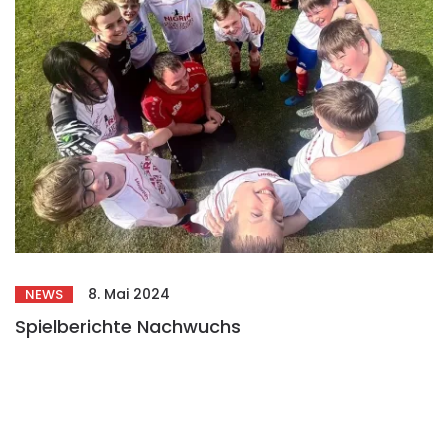
8. Mai 2024
NEWS
Spielberichte Nachwuchs