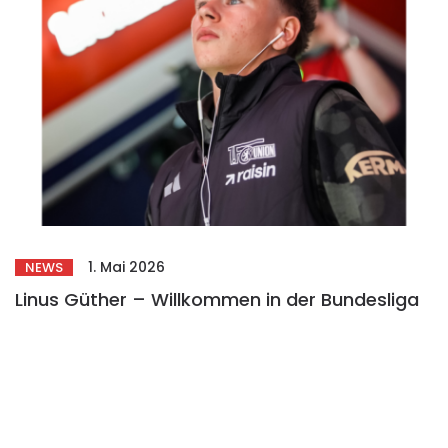
1. Mai 2026
NEWS
Linus Güther – Willkommen in der Bundesliga