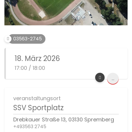
03563-2745
18. März 2026
17:00 / 18:00
...
veranstaltungsort
SSV Sportplatz
Drebkauer Straße 13, 03130 Spremberg
+493563 2745