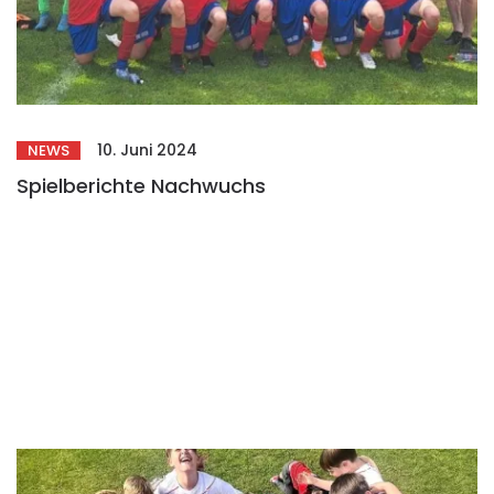
10. Juni 2024
NEWS
Spielberichte Nachwuchs