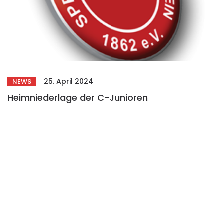
25. April 2024
NEWS
Heimniederlage der C-Junioren