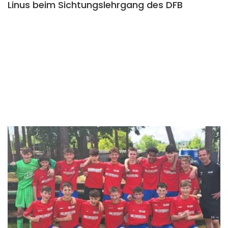
Linus beim Sichtungslehrgang des DFB