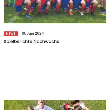
10. Juni 2024
NEWS
Spielberichte Nachwuchs