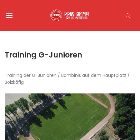
Training G-Junioren
Training der G-Junioren / Bambinis auf dem Hauptplatz /
Bolzkäfig