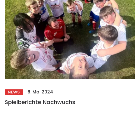
8. Mai 2024
NEWS
Spielberichte Nachwuchs