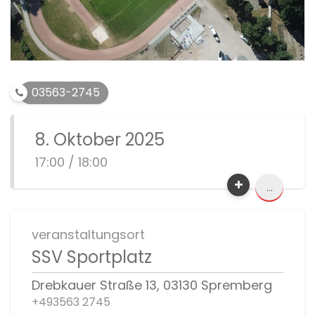
03563-2745
8. Oktober 2025
17:00 / 18:00
...
veranstaltungsort
SSV Sportplatz
Drebkauer Straße 13, 03130 Spremberg
+493563 2745