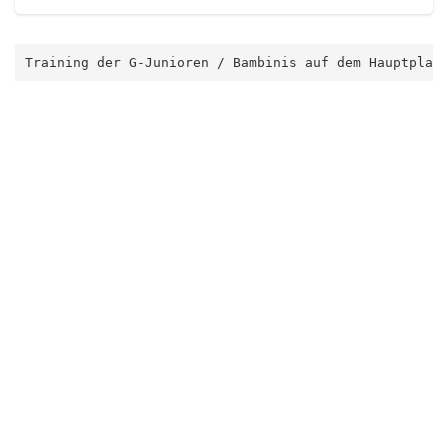
Training der G-Junioren / Bambinis auf dem Hauptplat