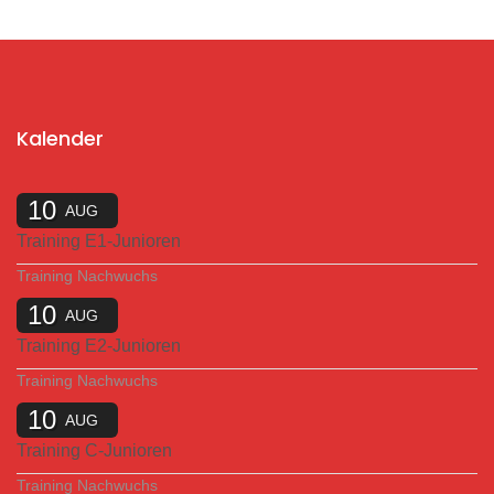
Kalender
10
AUG
Training E1-Junioren
Training Nachwuchs
10
AUG
Training E2-Junioren
Training Nachwuchs
10
AUG
Training C-Junioren
Training Nachwuchs