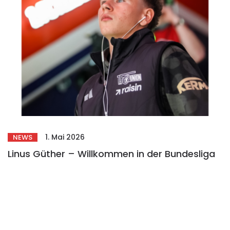
1. Mai 2026
NEWS
Linus Güther – Willkommen in der Bundesliga