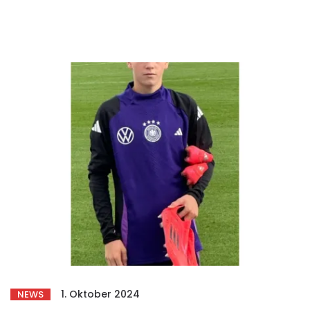
1. Oktober 2024
NEWS