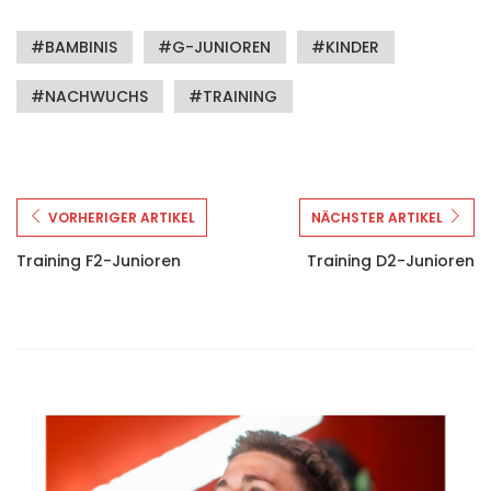
BAMBINIS
G-JUNIOREN
KINDER
NACHWUCHS
TRAINING
VORHERIGER ARTIKEL
NÄCHSTER ARTIKEL
Training F2-Junioren
Training D2-Junioren