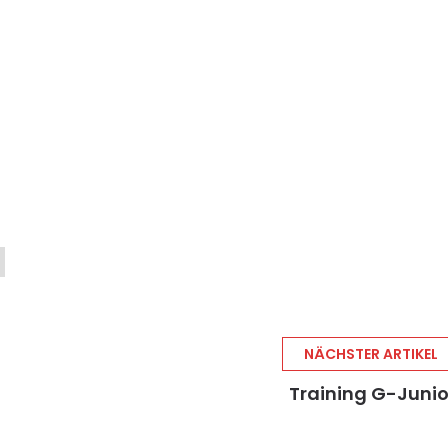
NÄCHSTER ARTIKEL
Training G-Juni