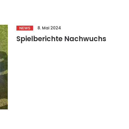
8. Mai 2024
NEWS
Spielberichte Nachwuchs