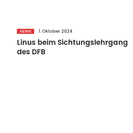
1. Oktober 2024
NEWS
Linus beim Sichtungslehrgang
des DFB