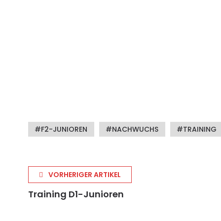
F2-JUNIOREN
NACHWUCHS
TRAINING
VORHERIGER ARTIKEL
Training D1-Junioren