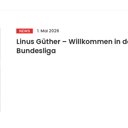
1. Mai 2026
NEWS
Linus Güther – Willkommen in d
Bundesliga