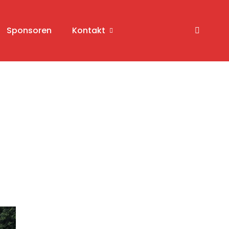
Sponsoren
Kontakt