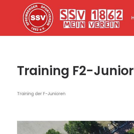
Training F2-Junio
Training der F-Junioren