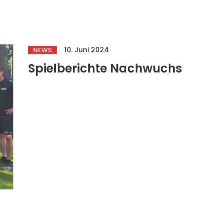
10. Juni 2024
NEWS
Spielberichte Nachwuchs