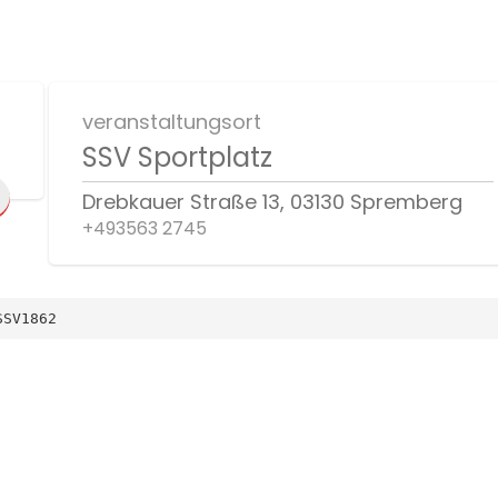
veranstaltungsort
SSV Sportplatz
Drebkauer Straße 13, 03130 Spremberg
+493563 2745
SSV1862