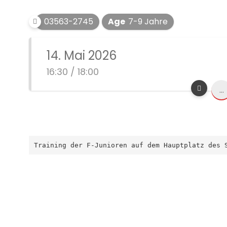
03563-2745
Age
7-9 Jahre
14. Mai 2026
16:30 / 18:00
...
Training der F-Junioren auf dem Hauptplatz des 