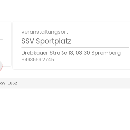
veranstaltungsort
SSV Sportplatz
Drebkauer Straße 13, 03130 Spremberg
+493563 2745
SSV 1862