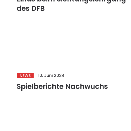
des DFB
10. Juni 2024
NEWS
Spielberichte Nachwuchs