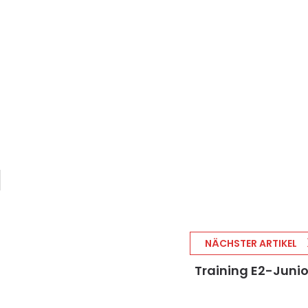
NÄCHSTER ARTIKEL
Training E2-Juni