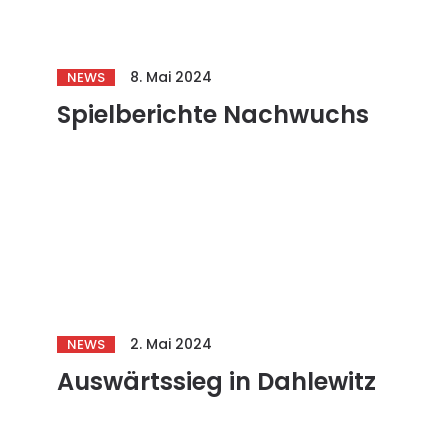
8. Mai 2024
NEWS
Spielberichte Nachwuchs
2. Mai 2024
NEWS
Auswärtssieg in Dahlewitz