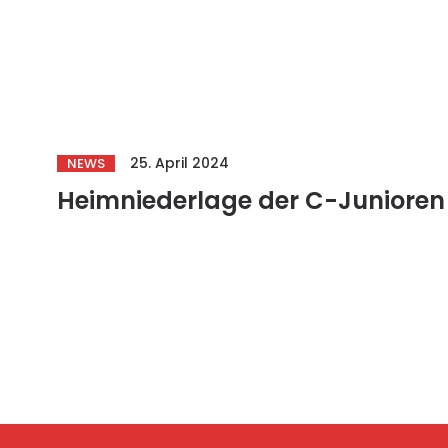
25. April 2024
NEWS
Heimniederlage der C-Junioren