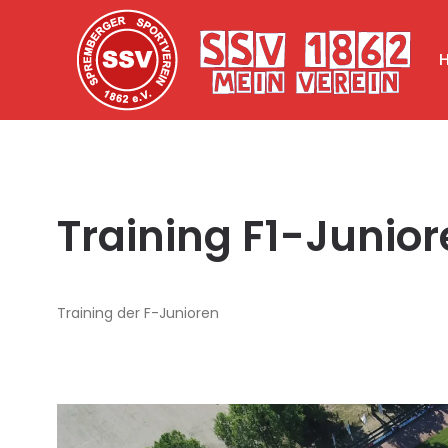
Training F1-Junio
Training der F-Junioren