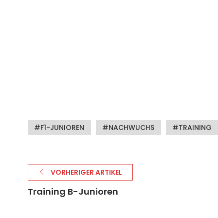
F1-JUNIOREN
NACHWUCHS
TRAINING
VORHERIGER ARTIKEL
Training B-Junioren