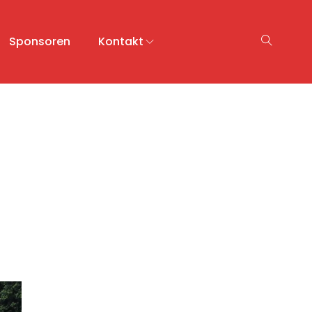
Sponsoren
Kontakt