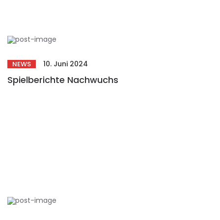
10. Juni 2024
NEWS
Spielberichte Nachwuchs