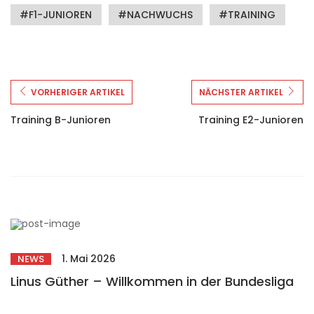
F1-JUNIOREN
NACHWUCHS
TRAINING
VORHERIGER ARTIKEL
NÄCHSTER ARTIKEL
Training B-Junioren
Training E2-Junioren
1. Mai 2026
NEWS
Linus Güther – Willkommen in der Bundesliga