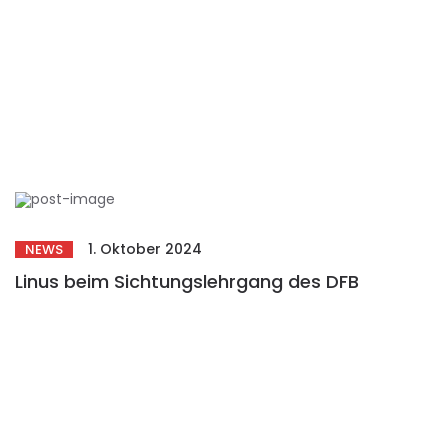
1. Oktober 2024
NEWS
Linus beim Sichtungslehrgang des DFB