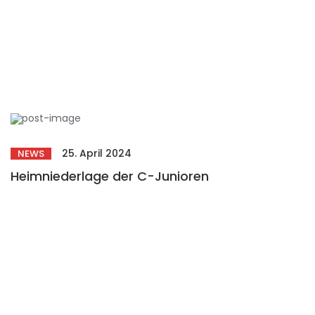
25. April 2024
NEWS
Heimniederlage der C-Junioren