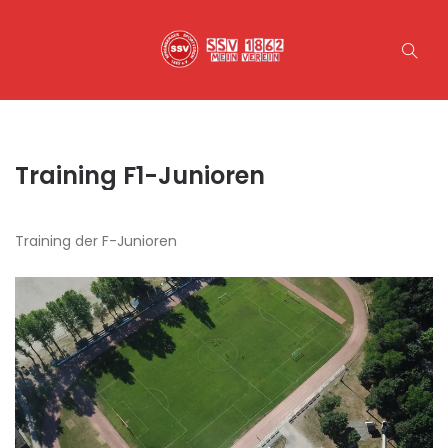
Training F1-Junioren
Training der F-Junioren