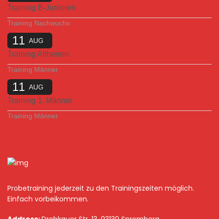
Training B-Junioren
Training Nachwuchs
11
AUG
Training Altherren
Training Männer
11
AUG
Training 1. Männer
Training Männer
Probetraining jederzeit zu den Trainingszeiten möglich.
Einfach vorbeikommen.