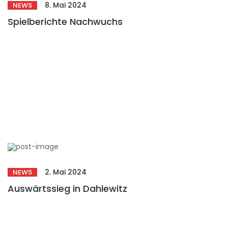
8. Mai 2024
NEWS
Spielberichte Nachwuchs
2. Mai 2024
NEWS
Auswärtssieg in Dahlewitz