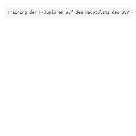
Training der F-Junioren auf dem Hauptplatz des SSV 1