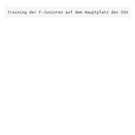
Training der F-Junioren auf dem Hauptplatz des SSV 1