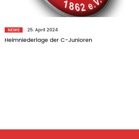
25. April 2024
NEWS
Heimniederlage der C-Junioren