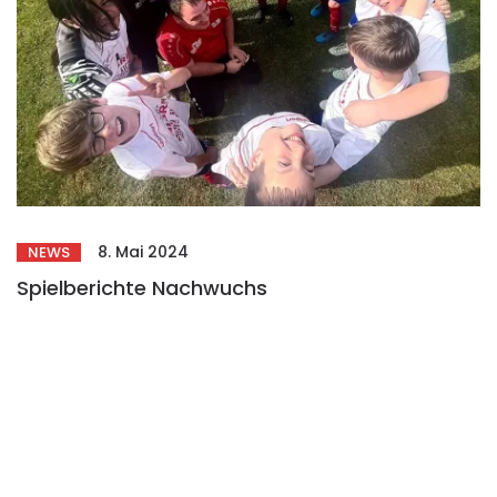
8. Mai 2024
NEWS
Spielberichte Nachwuchs