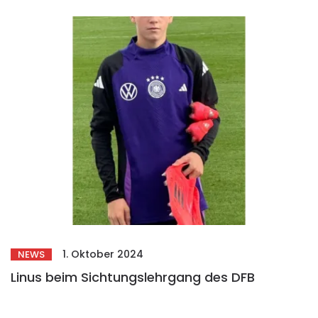
1. Oktober 2024
NEWS
Linus beim Sichtungslehrgang des DFB