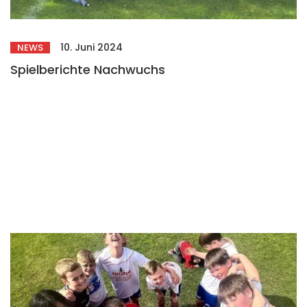
10. Juni 2024
NEWS
Spielberichte Nachwuchs