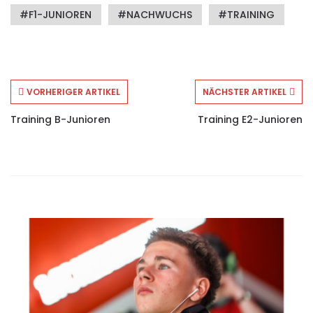
F1-JUNIOREN
NACHWUCHS
TRAINING
VORHERIGER ARTIKEL
NÄCHSTER ARTIKEL
Training B-Junioren
Training E2-Junioren