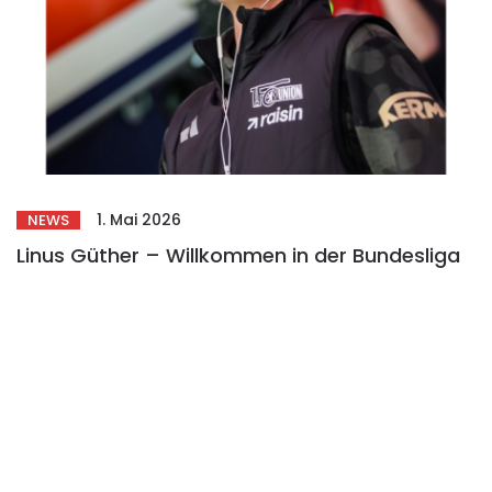
1. Mai 2026
NEWS
Linus Güther – Willkommen in der Bundesliga