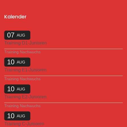
Kalender
07
AUG
Training D1-Junioren
Training Nachwuchs
10
AUG
Training E1-Junioren
Training Nachwuchs
10
AUG
Training E2-Junioren
Training Nachwuchs
10
AUG
Training C-Junioren