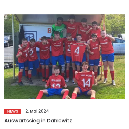
2. Mai 2024
NEWS
Auswärtssieg in Dahlewitz