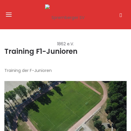
Training F1-Junioren
Training der F-Junioren