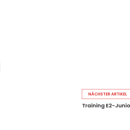
NÄCHSTER ARTIKEL
Training E2-Juni