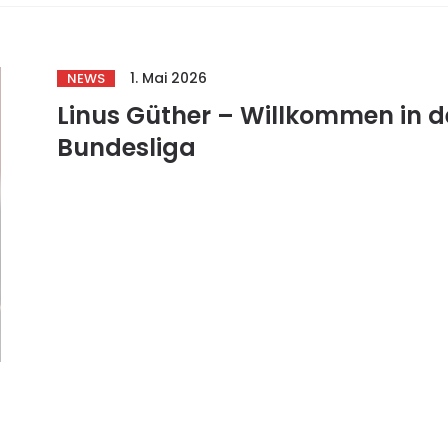
1. Mai 2026
NEWS
Linus Güther – Willkommen in d
Bundesliga