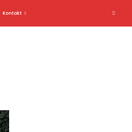
Kontakt