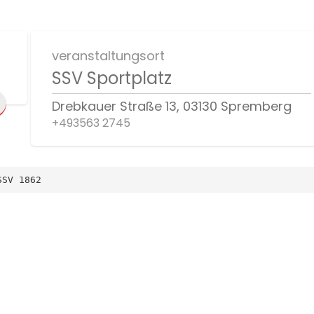
veranstaltungsort
SSV Sportplatz
Drebkauer Straße 13, 03130 Spremberg
+493563 2745
SSV 1862