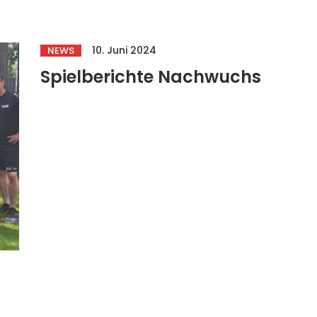
10. Juni 2024
NEWS
Spielberichte Nachwuchs