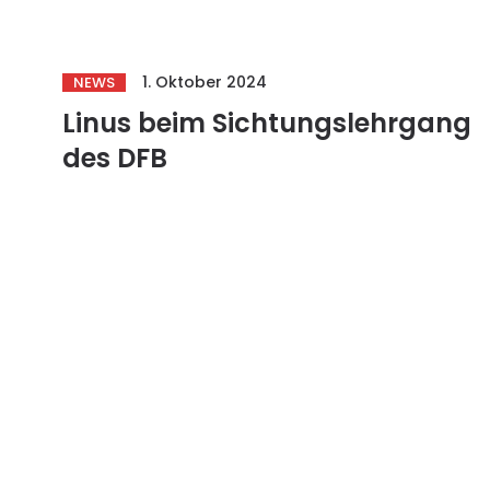
1. Oktober 2024
NEWS
Linus beim Sichtungslehrgang
des DFB