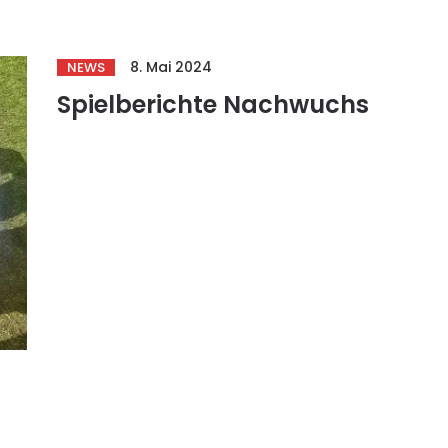
8. Mai 2024
NEWS
Spielberichte Nachwuchs