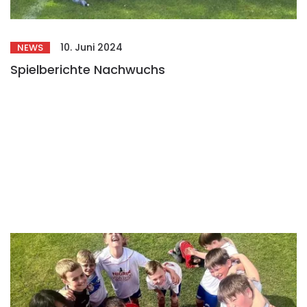
10. Juni 2024
NEWS
Spielberichte Nachwuchs