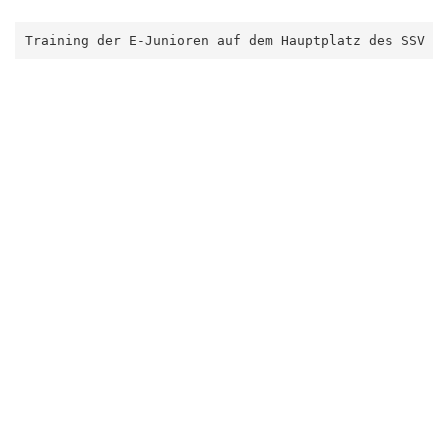
Training der E-Junioren auf dem Hauptplatz des SSV 1