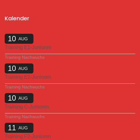
Kalender
10
AUG
Training E1-Junioren
Training Nachwuchs
10
AUG
Training E2-Junioren
Training Nachwuchs
10
AUG
Training C-Junioren
Training Nachwuchs
11
AUG
Training F2-Junioren