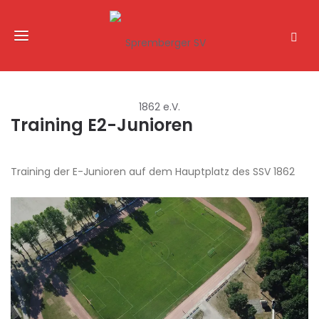
Training E2-Junioren
Training der E-Junioren auf dem Hauptplatz des SSV 1862