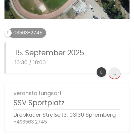
03563-2745
15. September 2025
16:30 / 18:00
...
veranstaltungsort
SSV Sportplatz
Drebkauer Straße 13, 03130 Spremberg
+493563 2745