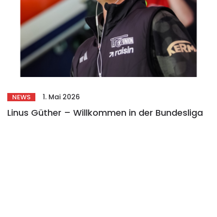
1. Mai 2026
NEWS
Linus Güther – Willkommen in der Bundesliga