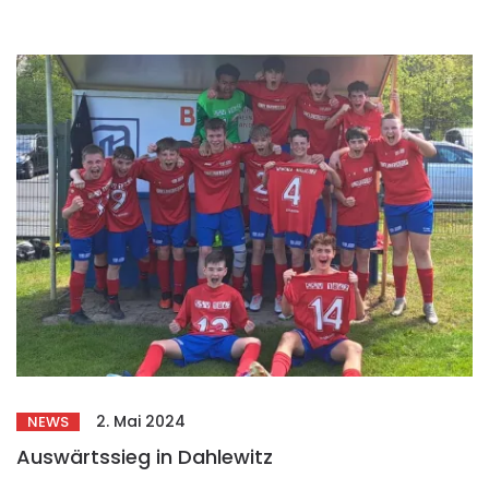
2. Mai 2024
NEWS
Auswärtssieg in Dahlewitz