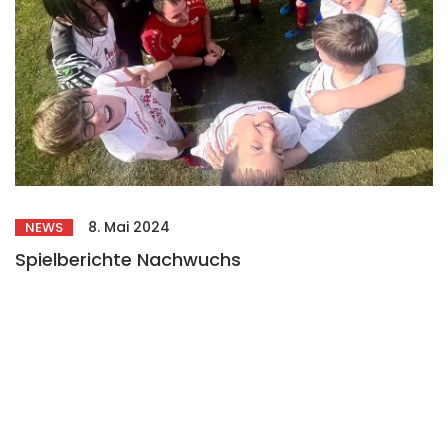
8. Mai 2024
NEWS
Spielberichte Nachwuchs