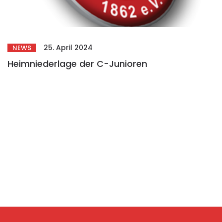
25. April 2024
NEWS
Heimniederlage der C-Junioren