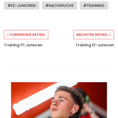
E2-JUNIOREN
NACHWUCHS
TRAINING
VORHERIGER ARTIKEL
NÄCHSTER ARTIKEL
Training F1-Junioren
Training E1-Junioren