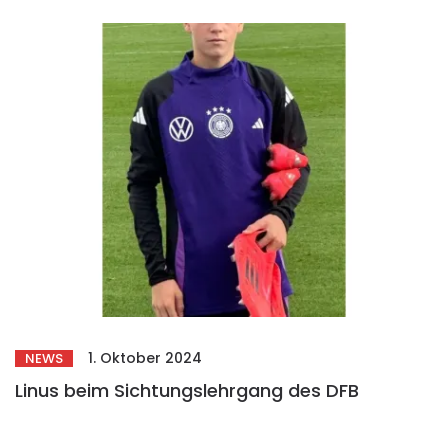
1. Oktober 2024
NEWS
Linus beim Sichtungslehrgang des DFB