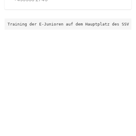
Training der E-Junioren auf dem Hauptplatz des SSV 1