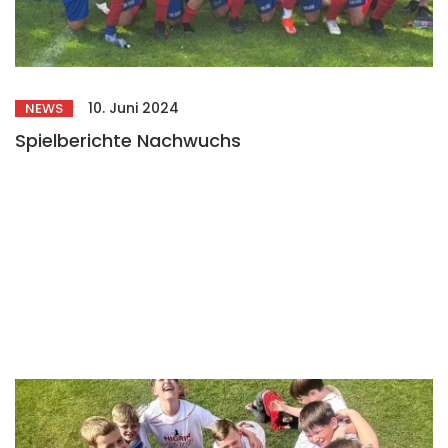
10. Juni 2024
NEWS
Spielberichte Nachwuchs