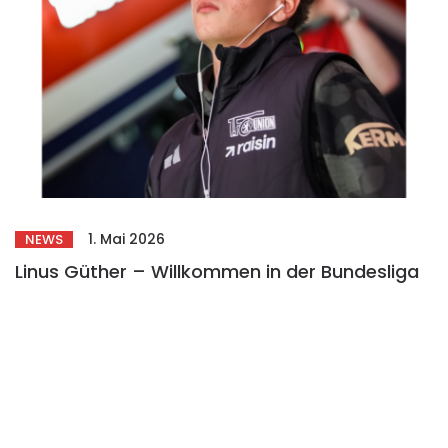
1. Mai 2026
NEWS
Linus Güther – Willkommen in der Bundesliga