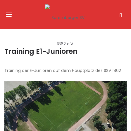
Training E1-Junioren
Training der E-Junioren auf dem Hauptplatz des SSV 1862