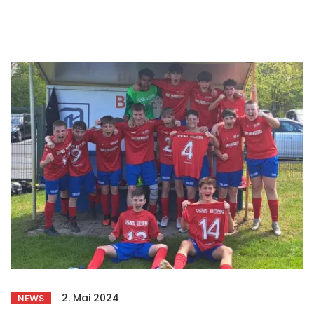
2. Mai 2024
NEWS