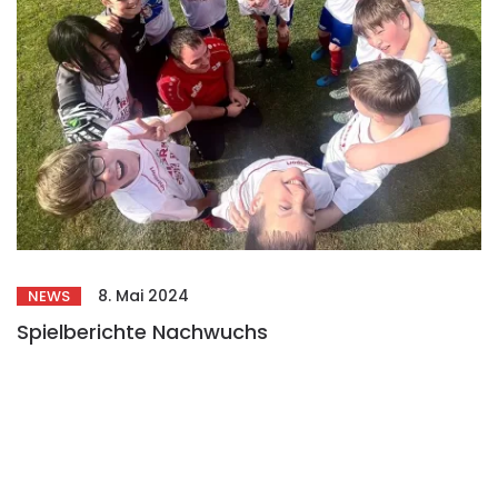
8. Mai 2024
NEWS
Spielberichte Nachwuchs