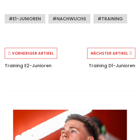
E1-JUNIOREN
NACHWUCHS
TRAINING
VORHERIGER ARTIKEL
NÄCHSTER ARTIKEL
Training E2-Junioren
Training D1-Junioren