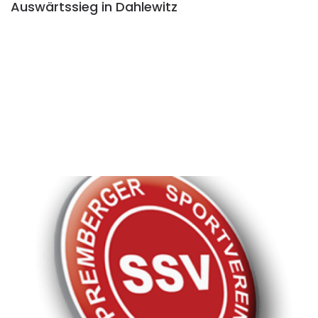
Auswärtssieg in Dahlewitz