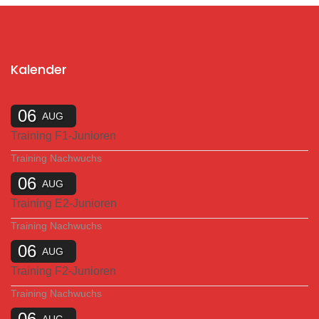
Kalender
06
AUG
Training F1-Junioren
Training Nachwuchs
06
AUG
Training E2-Junioren
Training Nachwuchs
06
AUG
Training F2-Junioren
Training Nachwuchs
06