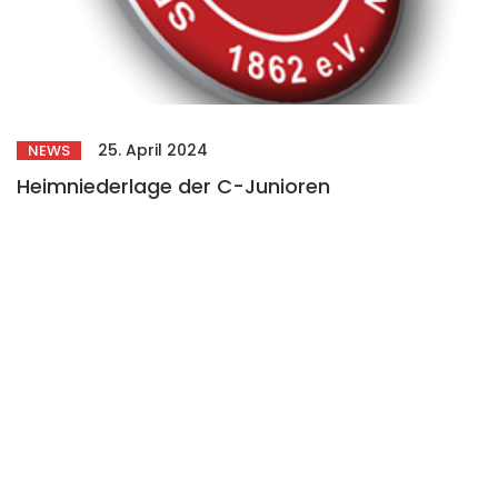
25. April 2024
NEWS
Heimniederlage der C-Junioren