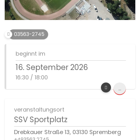
03563-2745
beginnt im
16. September 2026
16:30 / 18:00
...
veranstaltungsort
SSV Sportplatz
Drebkauer Straße 13, 03130 Spremberg
+493563 2745