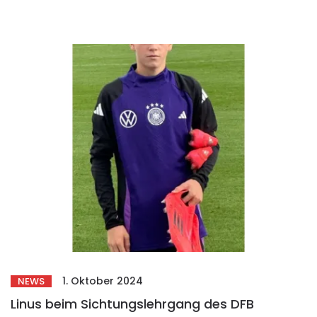
1. Oktober 2024
NEWS
Linus beim Sichtungslehrgang des DFB