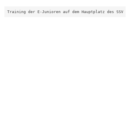
Training der E-Junioren auf dem Hauptplatz des SSV 1