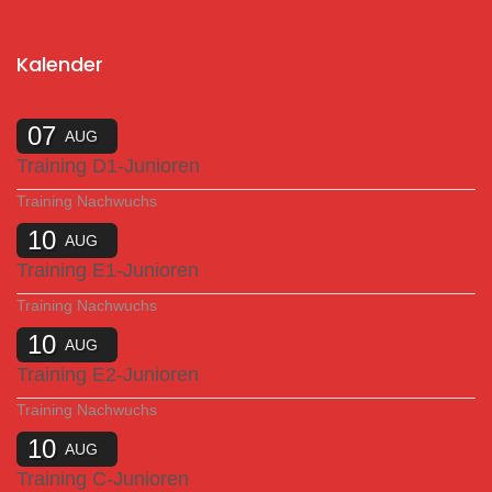
Kalender
07
AUG
Training D1-Junioren
Training Nachwuchs
10
AUG
Training E1-Junioren
Training Nachwuchs
10
AUG
Training E2-Junioren
Training Nachwuchs
10
AUG
Training C-Junioren