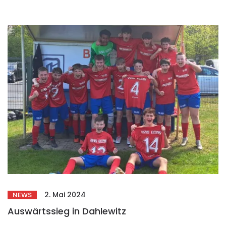
2. Mai 2024
NEWS
Auswärtssieg in Dahlewitz