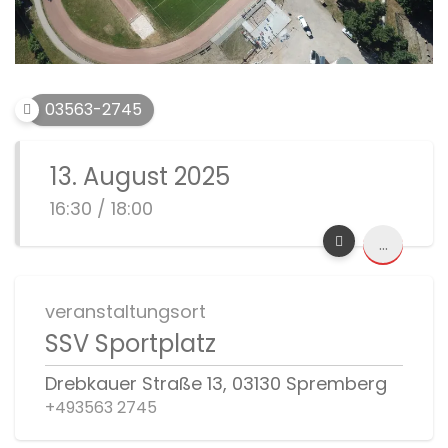
03563-2745
13. August 2025
16:30 / 18:00
...
veranstaltungsort
SSV Sportplatz
Drebkauer Straße 13, 03130 Spremberg
+493563 2745