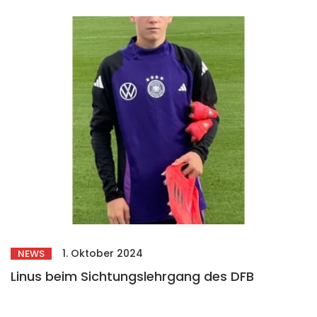
1. Oktober 2024
NEWS
Linus beim Sichtungslehrgang des DFB