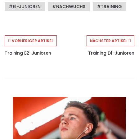
E1-JUNIOREN
NACHWUCHS
TRAINING
VORHERIGER ARTIKEL
NÄCHSTER ARTIKEL
Training E2-Junioren
Training D1-Junioren