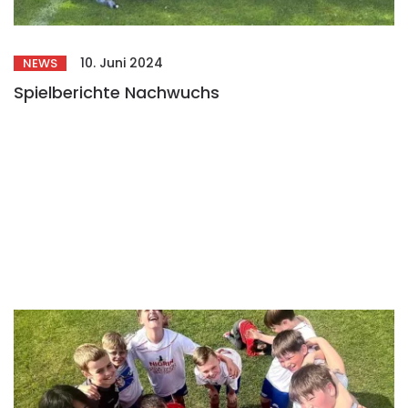
10. Juni 2024
NEWS
Spielberichte Nachwuchs