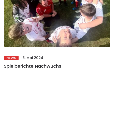
8. Mai 2024
NEWS
Spielberichte Nachwuchs