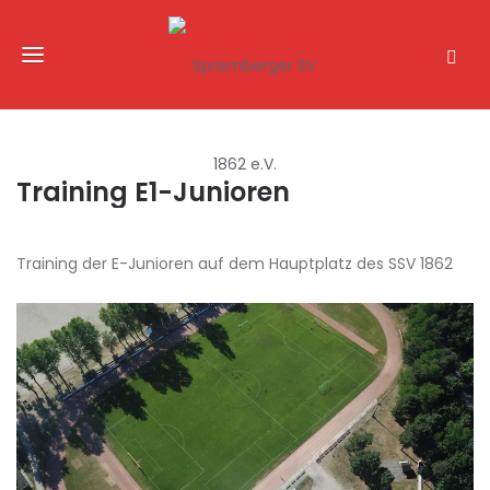
Training E1-Junioren
Training der E-Junioren auf dem Hauptplatz des SSV 1862