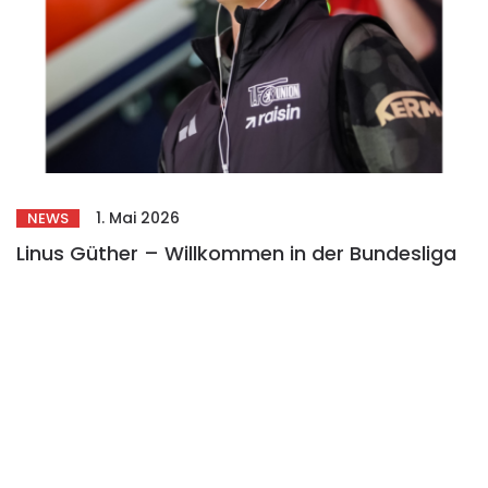
1. Mai 2026
NEWS
Linus Güther – Willkommen in der Bundesliga