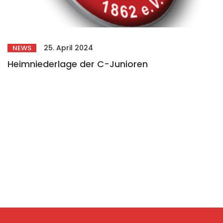
25. April 2024
NEWS
Heimniederlage der C-Junioren