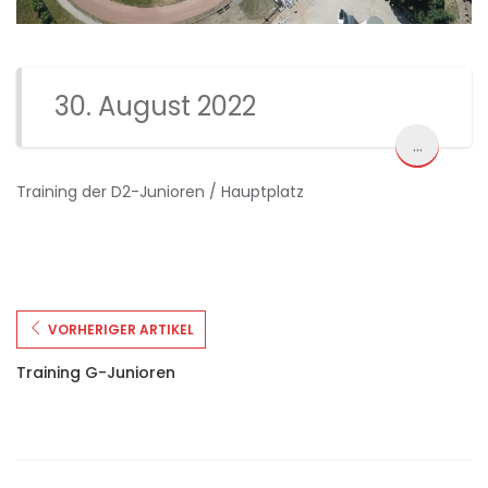
30. August 2022
...
Training der D2-Junioren / Hauptplatz
VORHERIGER ARTIKEL
Training G-Junioren