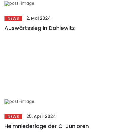
2. Mai 2024
NEWS
Auswärtssieg in Dahlewitz
25. April 2024
NEWS
Heimniederlage der C-Junioren