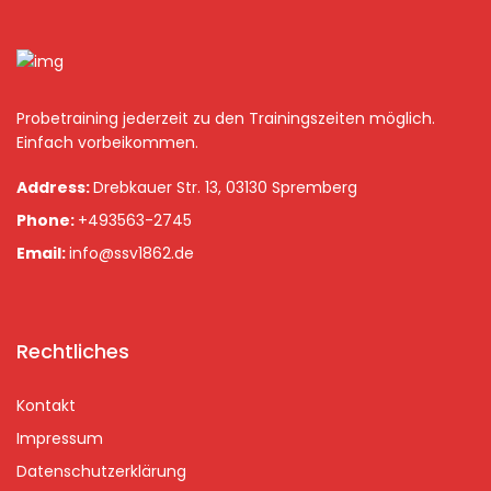
Probetraining jederzeit zu den Trainingszeiten möglich.
Einfach vorbeikommen.
Address:
Drebkauer Str. 13, 03130 Spremberg
Phone:
+493563-2745
Email:
info@ssv1862.de
Rechtliches
Kontakt
Impressum
Datenschutzerklärung