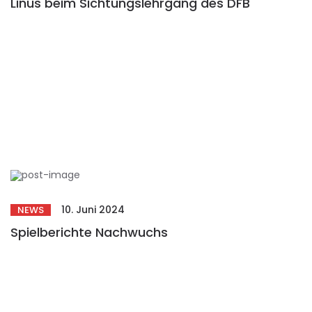
Linus beim Sichtungslehrgang des DFB
10. Juni 2024
NEWS
Spielberichte Nachwuchs