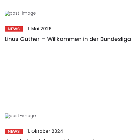
1. Mai 2026
NEWS
Linus Güther – Willkommen in der Bundesliga
1. Oktober 2024
NEWS