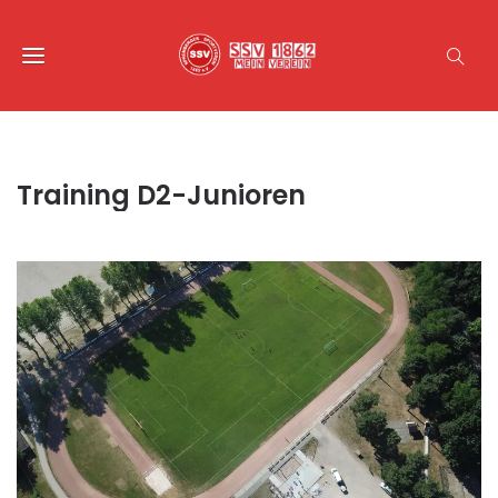
Training D2-Junioren