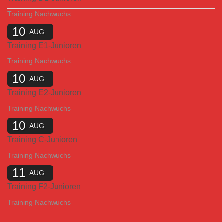
Training Nachwuchs
10
AUG
Training E1-Junioren
Training Nachwuchs
10
AUG
Training E2-Junioren
Training Nachwuchs
10
AUG
Training C-Junioren
Training Nachwuchs
11
AUG
Training F2-Junioren
Training Nachwuchs