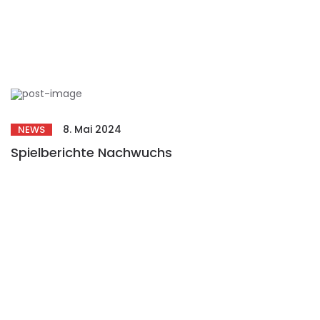
8. Mai 2024
NEWS
Spielberichte Nachwuchs