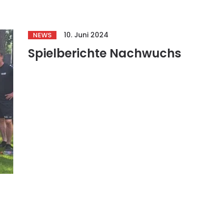
10. Juni 2024
NEWS
Spielberichte Nachwuchs