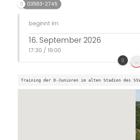
03563-2745
beginnt im
16. September 2026
17:30 / 19:00
...
Training der D-Junioren im alten Stadion des SS