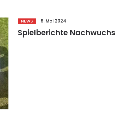
8. Mai 2024
NEWS
Spielberichte Nachwuchs