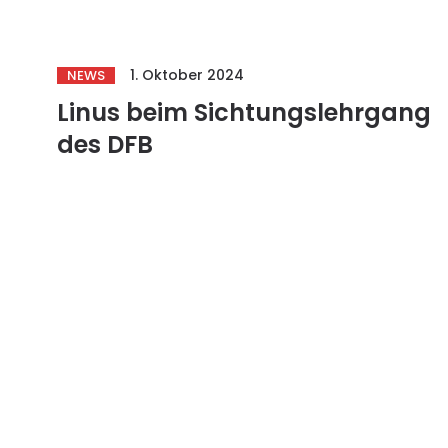
1. Oktober 2024
NEWS
Linus beim Sichtungslehrgang
des DFB