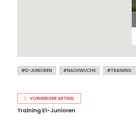
D-JUNIOREN
NACHWUCHS
TRAINING
VORHERIGER ARTIKEL
Training E1-Junioren