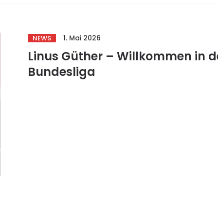
1. Mai 2026
NEWS
Linus Güther – Willkommen in d
Bundesliga