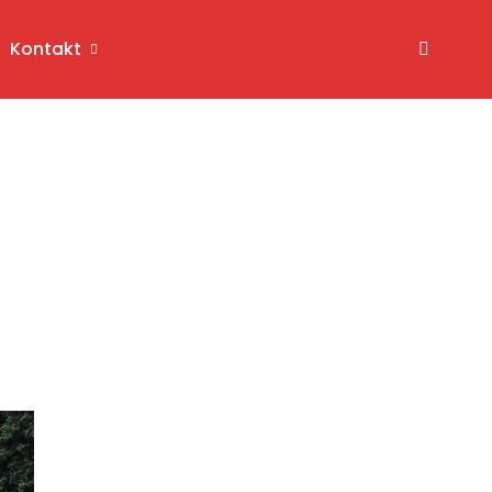
Kontakt