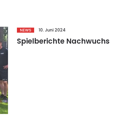
10. Juni 2024
NEWS
Spielberichte Nachwuchs