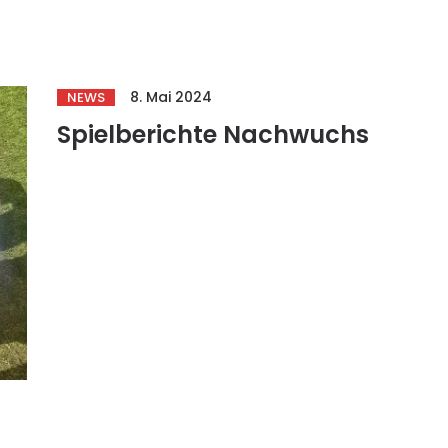
8. Mai 2024
NEWS
Spielberichte Nachwuchs