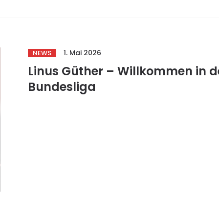
1. Mai 2026
NEWS
Linus Güther – Willkommen in d
Bundesliga