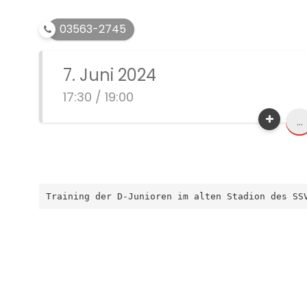
03563-2745
7. Juni 2024
17:30 / 19:00
...
Training der D-Junioren im alten Stadion des SS