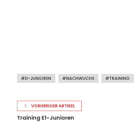
D-JUNIOREN
NACHWUCHS
TRAINING
VORHERIGER ARTIKEL
Training E1-Junioren