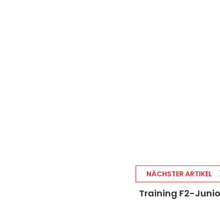
NÄCHSTER ARTIKEL
Training F2-Juni