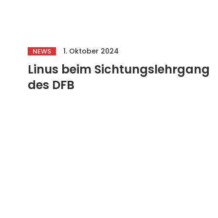
1. Oktober 2024
NEWS
Linus beim Sichtungslehrgang
des DFB