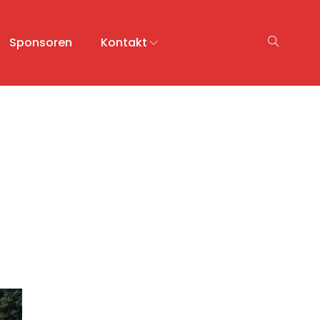
Sponsoren
Kontakt