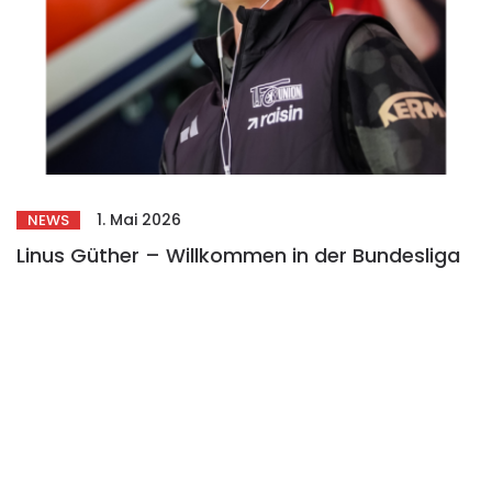
1. Mai 2026
NEWS
Linus Güther – Willkommen in der Bundesliga