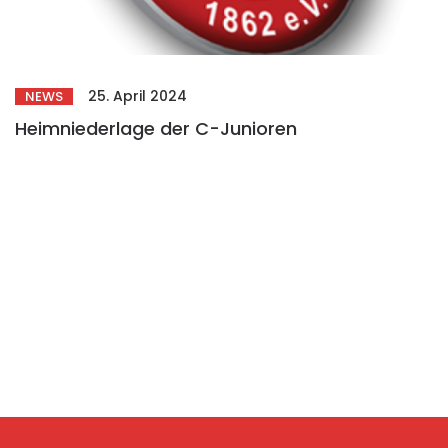
25. April 2024
NEWS
Heimniederlage der C-Junioren