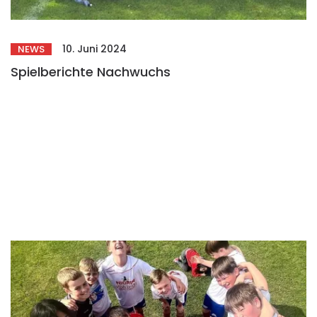
10. Juni 2024
NEWS
Spielberichte Nachwuchs