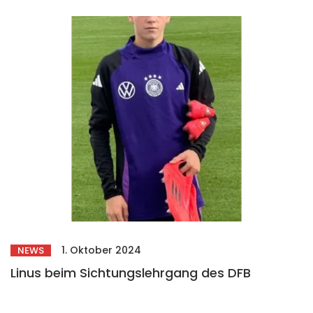
1. Oktober 2024
NEWS
Linus beim Sichtungslehrgang des DFB