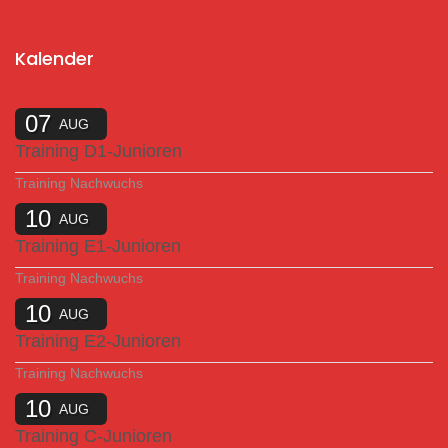
Kalender
07
AUG
Training D1-Junioren
Training Nachwuchs
10
AUG
Training E1-Junioren
Training Nachwuchs
10
AUG
Training E2-Junioren
Training Nachwuchs
10
AUG
Training C-Junioren