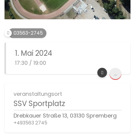
03563-2745
1. Mai 2024
17:30 / 19:00
...
veranstaltungsort
SSV Sportplatz
Drebkauer Straße 13, 03130 Spremberg
+493563 2745