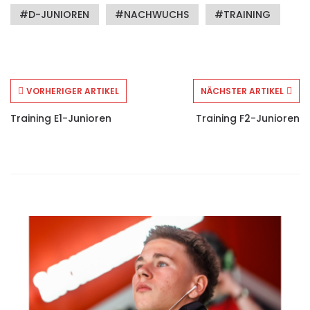
D-JUNIOREN
NACHWUCHS
TRAINING
VORHERIGER ARTIKEL
NÄCHSTER ARTIKEL
Training E1-Junioren
Training F2-Junioren