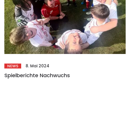
8. Mai 2024
NEWS
Spielberichte Nachwuchs