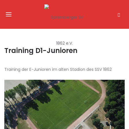
Training D1-Junioren
Training der E-Junioren im alten Stadion des SSV 1862