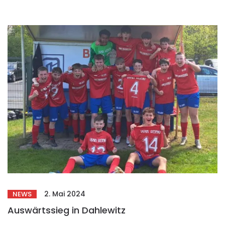
2. Mai 2024
NEWS
Auswärtssieg in Dahlewitz