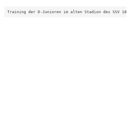
Training der D-Junioren im alten Stadion des SSV 186