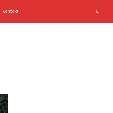
Kontakt