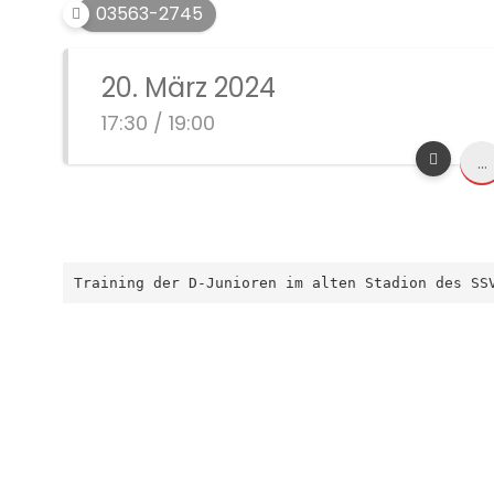
03563-2745
20. März 2024
17:30 / 19:00
...
Training der D-Junioren im alten Stadion des SS