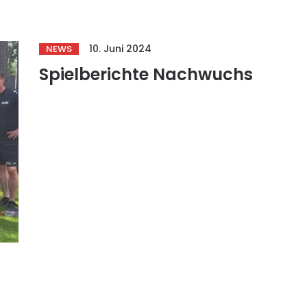
10. Juni 2024
NEWS
Spielberichte Nachwuchs