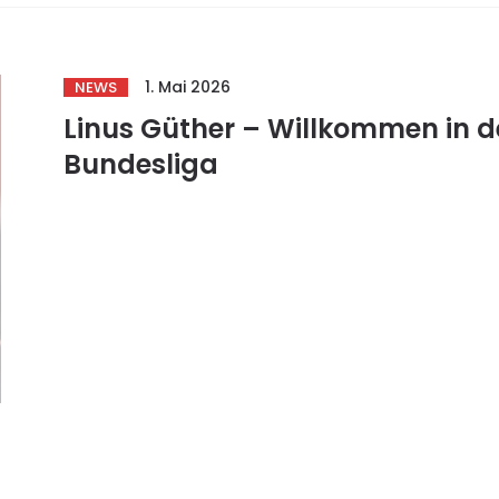
1. Mai 2026
NEWS
Linus Güther – Willkommen in d
Bundesliga