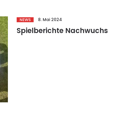
8. Mai 2024
NEWS
Spielberichte Nachwuchs