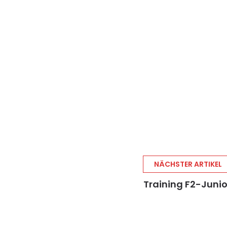
NÄCHSTER ARTIKEL
Training F2-Juni