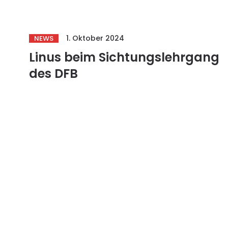
1. Oktober 2024
NEWS
Linus beim Sichtungslehrgang
des DFB