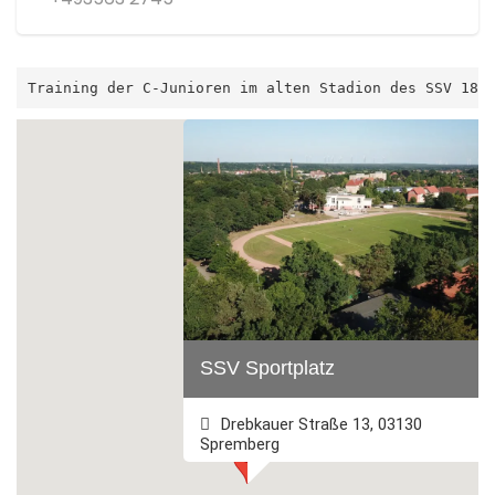
Training der C-Junioren im alten Stadion des SSV 186
SSV Sportplatz
Drebkauer Straße 13, 03130
Spremberg