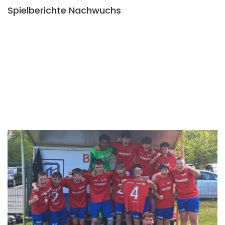
Spielberichte Nachwuchs