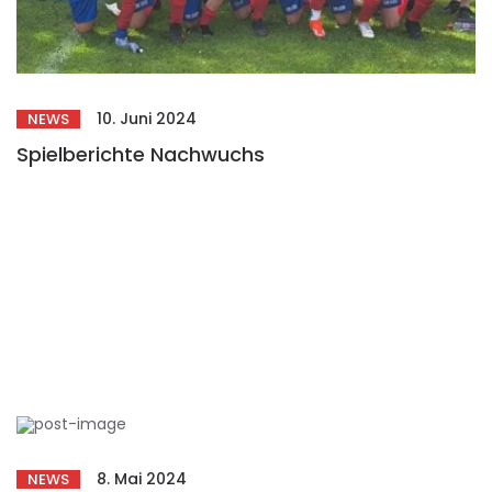
10. Juni 2024
NEWS
Spielberichte Nachwuchs
8. Mai 2024
NEWS