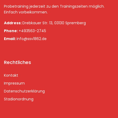
Probetraining jederzeit zu den Trainingszeiten möglich.
Einfach vorbeikommen.
Address:
Drebkauer Str. 13, 03130 Spremberg
Phone:
+493563-2745
Email:
info@ssv1862.de
Rechtliches
Kontakt
Impressum
Datenschutzerklärung
Stadionordnung