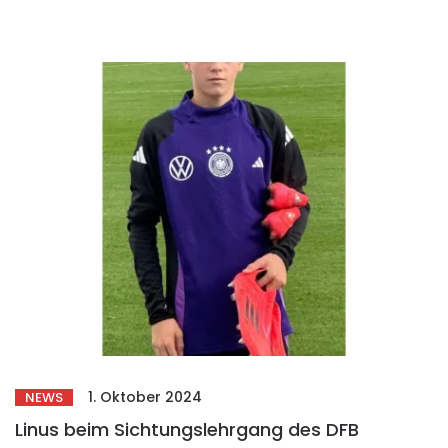
1. Oktober 2024
NEWS
Linus beim Sichtungslehrgang des DFB