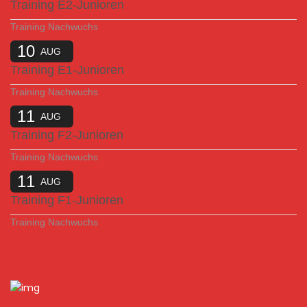
Training E2-Junioren
Training Nachwuchs
10
AUG
Training E1-Junioren
Training Nachwuchs
11
AUG
Training F2-Junioren
Training Nachwuchs
11
AUG
Training F1-Junioren
Training Nachwuchs