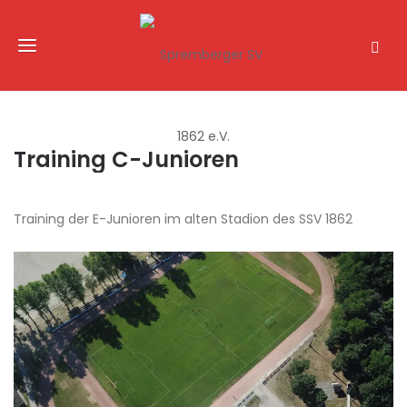
Training C-Junioren
Training der E-Junioren im alten Stadion des SSV 1862