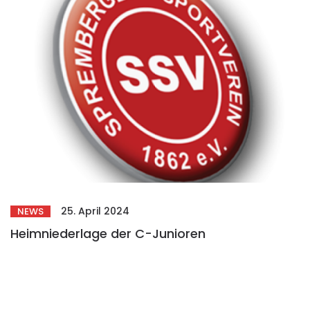
25. April 2024
NEWS
Heimniederlage der C-Junioren