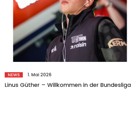
1. Mai 2026
NEWS
Linus Güther – Willkommen in der Bundesliga