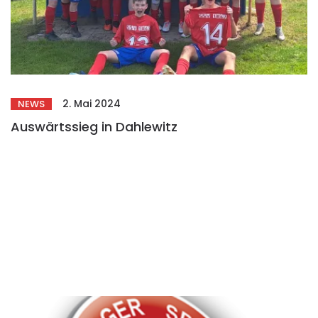
2. Mai 2024
NEWS
Auswärtssieg in Dahlewitz