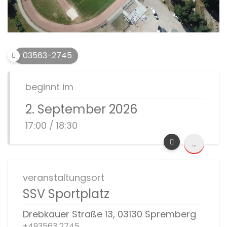
03563-2745
beginnt im
2. September 2026
17:00 / 18:30
...
veranstaltungsort
SSV Sportplatz
Drebkauer Straße 13, 03130 Spremberg
+493563 2745