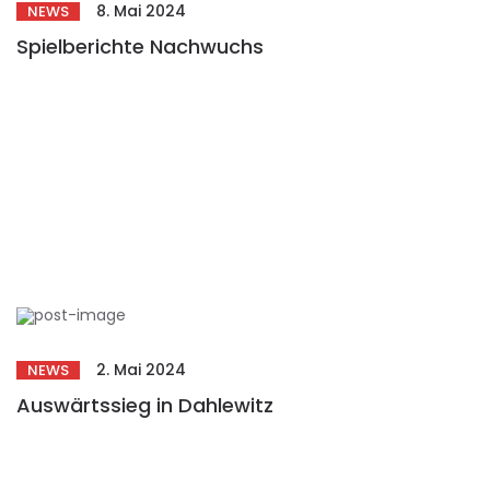
8. Mai 2024
NEWS
Spielberichte Nachwuchs
2. Mai 2024
NEWS
Auswärtssieg in Dahlewitz