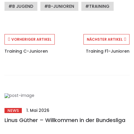
B JUGEND
B-JUNIOREN
TRAINING
VORHERIGER ARTIKEL
NÄCHSTER ARTIKEL
Training C-Junioren
Training F1-Junioren
1. Mai 2026
NEWS
Linus Güther – Willkommen in der Bundesliga