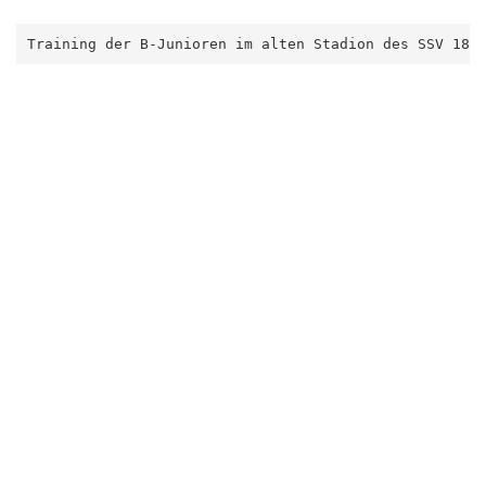
Training der B-Junioren im alten Stadion des SSV 186