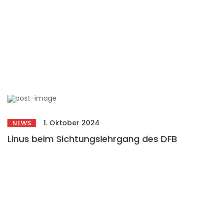
1. Oktober 2024
NEWS
Linus beim Sichtungslehrgang des DFB