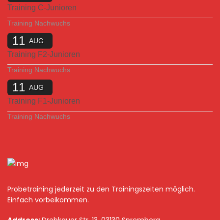
Training C-Junioren
Training Nachwuchs
11
AUG
Training F2-Junioren
Training Nachwuchs
11
AUG
Training F1-Junioren
Training Nachwuchs
Probetraining jederzeit zu den Trainingszeiten möglich.
Einfach vorbeikommen.