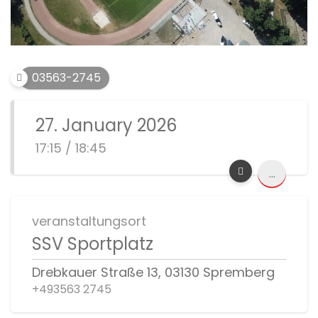
03563-2745
27. January 2026
17:15 / 18:45
...
veranstaltungsort
SSV Sportplatz
Drebkauer Straße 13, 03130 Spremberg
+493563 2745