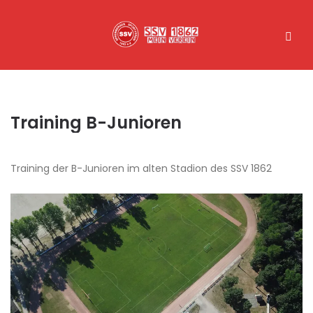
Training B-Junioren
Training der B-Junioren im alten Stadion des SSV 1862