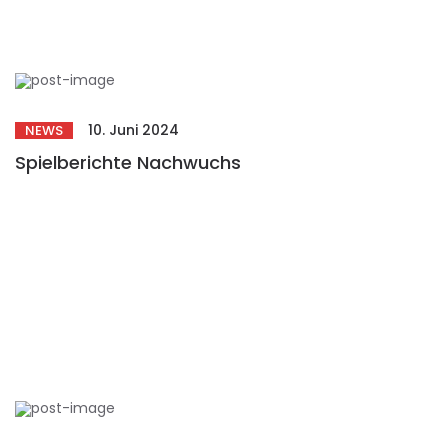
10. Juni 2024
NEWS
Spielberichte Nachwuchs