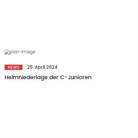
25. April 2024
NEWS
Heimniederlage der C-Junioren