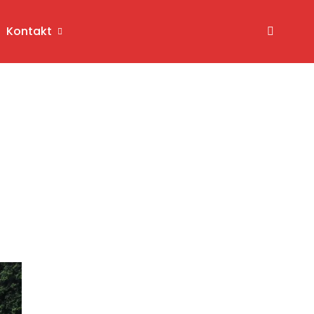
Kontakt