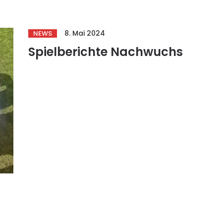
8. Mai 2024
NEWS
Spielberichte Nachwuchs