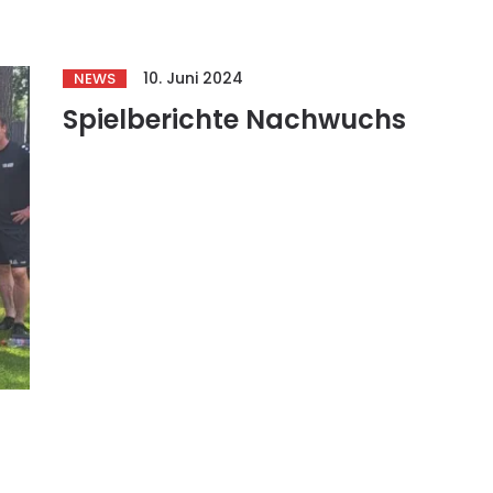
10. Juni 2024
NEWS
Spielberichte Nachwuchs