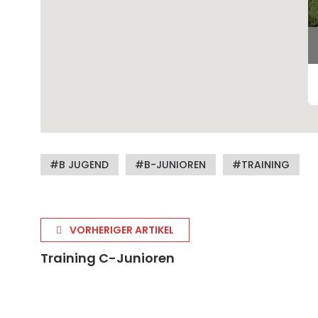
B JUGEND
B-JUNIOREN
TRAINING
VORHERIGER ARTIKEL
Training C-Junioren