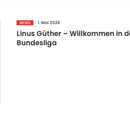
1. Mai 2026
NEWS
Linus Güther – Willkommen in d
Bundesliga