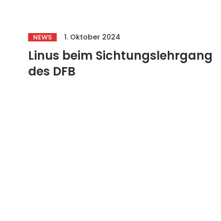
1. Oktober 2024
NEWS
Linus beim Sichtungslehrgang
des DFB