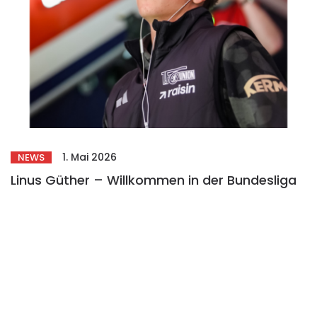
1. Mai 2026
NEWS
Linus Güther – Willkommen in der Bundesliga