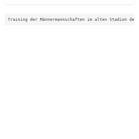
Training der Männermannschaften im alten Stadion des