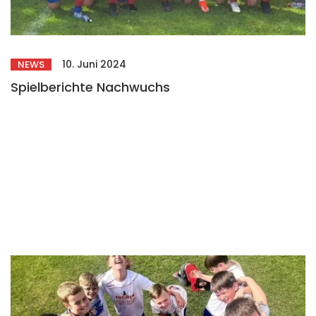
10. Juni 2024
NEWS
Spielberichte Nachwuchs