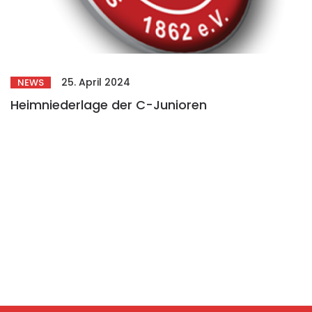
25. April 2024
NEWS
Heimniederlage der C-Junioren