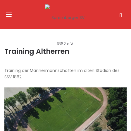
Training Altherren
Training der Männermannschaften im alten Stadion des
SSV 1862