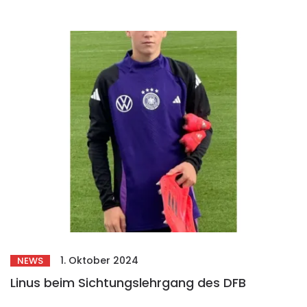
1. Oktober 2024
NEWS
Linus beim Sichtungslehrgang des DFB