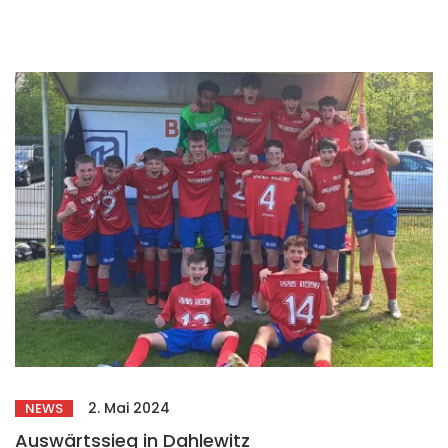
2. Mai 2024
NEWS
Auswärtssieg in Dahlewitz