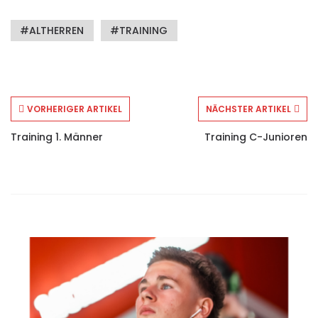
ALTHERREN
TRAINING
VORHERIGER ARTIKEL
NÄCHSTER ARTIKEL
Training 1. Männer
Training C-Junioren