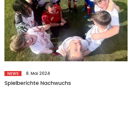
8. Mai 2024
NEWS
Spielberichte Nachwuchs