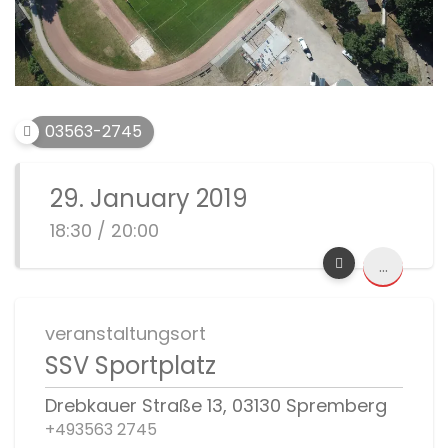
03563-2745
29. January 2019
18:30 / 20:00
...
veranstaltungsort
SSV Sportplatz
Drebkauer Straße 13, 03130 Spremberg
+493563 2745