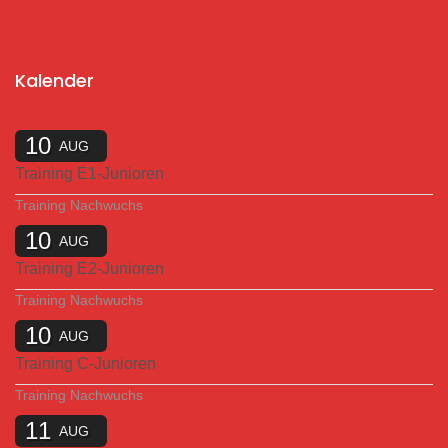
Kalender
10
AUG
Training E1-Junioren
Training Nachwuchs
10
AUG
Training E2-Junioren
Training Nachwuchs
10
AUG
Training C-Junioren
Training Nachwuchs
11
AUG