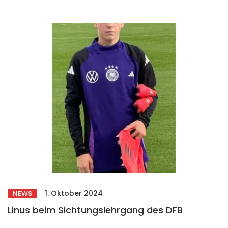
1. Oktober 2024
NEWS
Linus beim Sichtungslehrgang des DFB