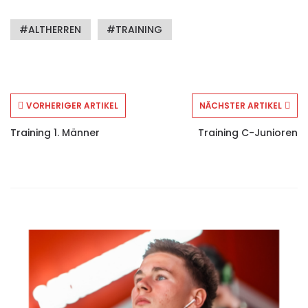
ALTHERREN
TRAINING
VORHERIGER ARTIKEL
NÄCHSTER ARTIKEL
Training 1. Männer
Training C-Junioren