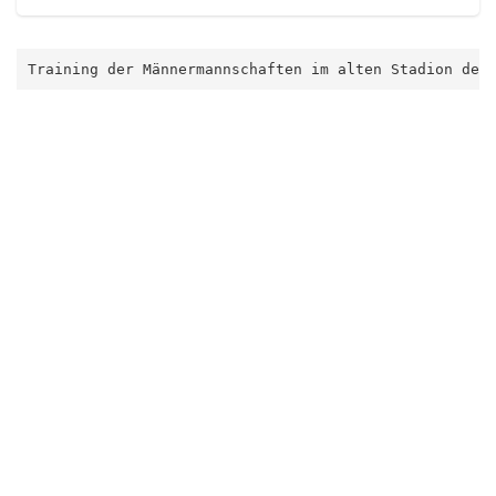
Training der Männermannschaften im alten Stadion des