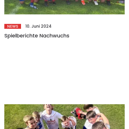
10. Juni 2024
NEWS
Spielberichte Nachwuchs