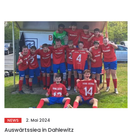
2. Mai 2024
NEWS
Auswärtssieg in Dahlewitz