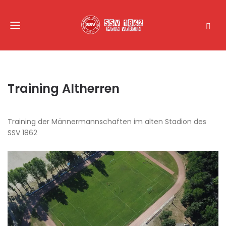
Training Altherren
Training der Männermannschaften im alten Stadion des
SSV 1862