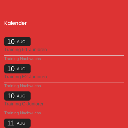
Kalender
10
AUG
Training E1-Junioren
Training Nachwuchs
10
AUG
Training E2-Junioren
Training Nachwuchs
10
AUG
Training C-Junioren
Training Nachwuchs
11
AUG