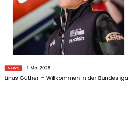
1. Mai 2026
NEWS
Linus Güther – Willkommen in der Bundesliga