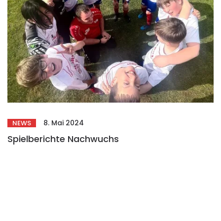
8. Mai 2024
NEWS
Spielberichte Nachwuchs