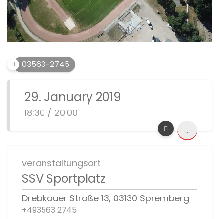
03563-2745
29. January 2019
18:30 / 20:00
...
veranstaltungsort
SSV Sportplatz
Drebkauer Straße 13, 03130 Spremberg
+493563 2745