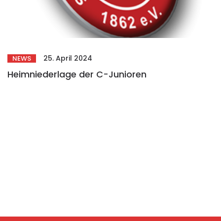
25. April 2024
NEWS
Heimniederlage der C-Junioren