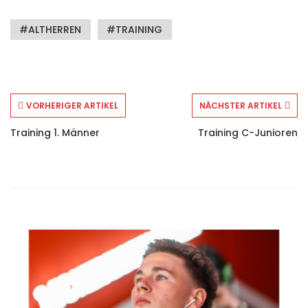
ALTHERREN
TRAINING
VORHERIGER ARTIKEL
NÄCHSTER ARTIKEL
Training 1. Männer
Training C-Junioren