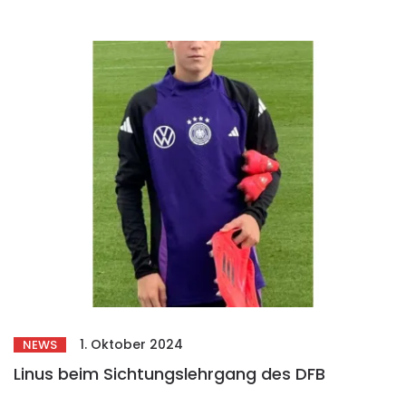
1. Oktober 2024
NEWS
Linus beim Sichtungslehrgang des DFB