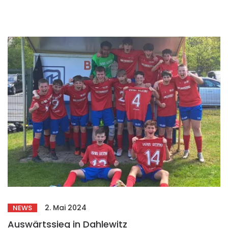
2. Mai 2024
NEWS
Auswärtssieg in Dahlewitz