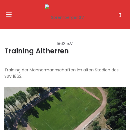
Training Altherren
Training der Männermannschaften im alten Stadion des
SSV 1862