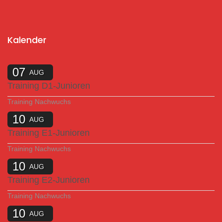
Kalender
07
AUG
Training D1-Junioren
Training Nachwuchs
10
AUG
Training E1-Junioren
Training Nachwuchs
10
AUG
Training E2-Junioren
Training Nachwuchs
10
AUG