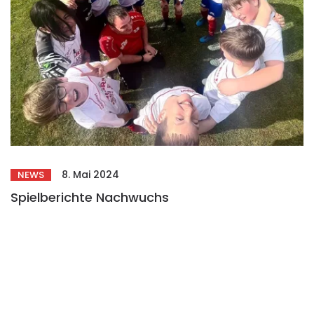
8. Mai 2024
NEWS
Spielberichte Nachwuchs