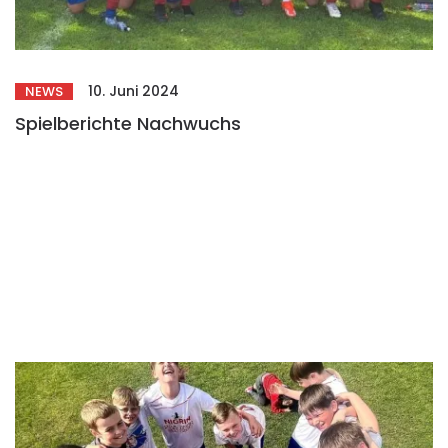
10. Juni 2024
NEWS
Spielberichte Nachwuchs