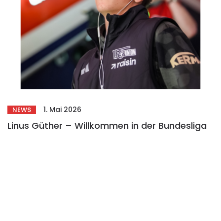
1. Mai 2026
NEWS
Linus Güther – Willkommen in der Bundesliga