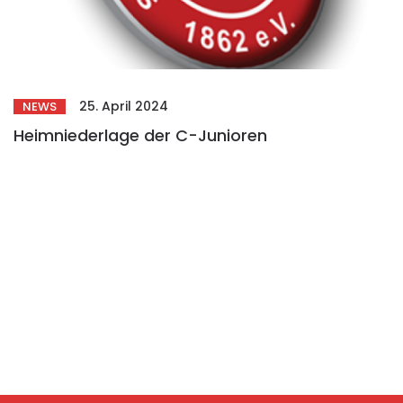
25. April 2024
NEWS
Heimniederlage der C-Junioren