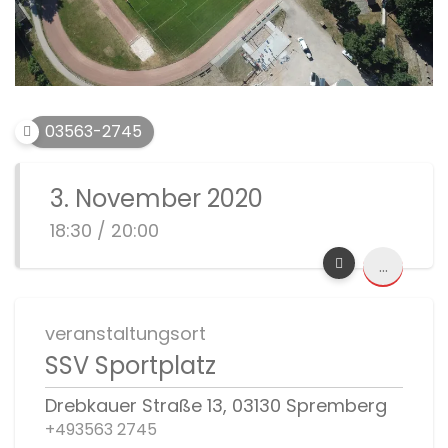
03563-2745
3. November 2020
18:30 / 20:00
...
veranstaltungsort
SSV Sportplatz
Drebkauer Straße 13, 03130 Spremberg
+493563 2745