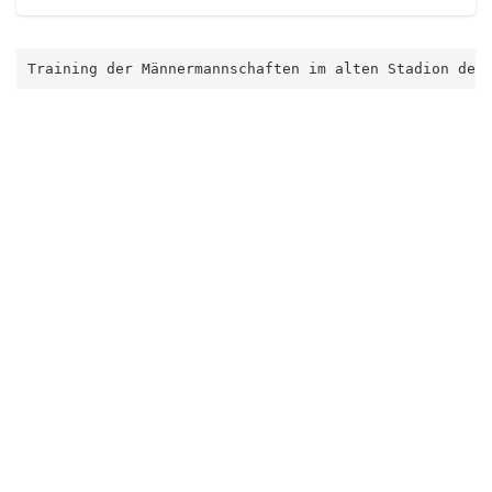
Training der Männermannschaften im alten Stadion des