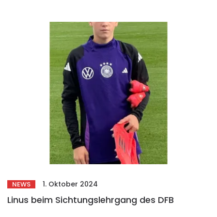
1. Oktober 2024
NEWS
Linus beim Sichtungslehrgang des DFB