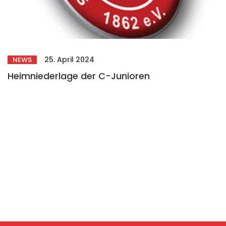
25. April 2024
NEWS
Heimniederlage der C-Junioren