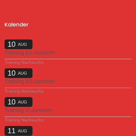
Kalender
10
AUG
Training E1-Junioren
Training Nachwuchs
10
AUG
Training E2-Junioren
Training Nachwuchs
10
AUG
Training C-Junioren
Training Nachwuchs
11
AUG