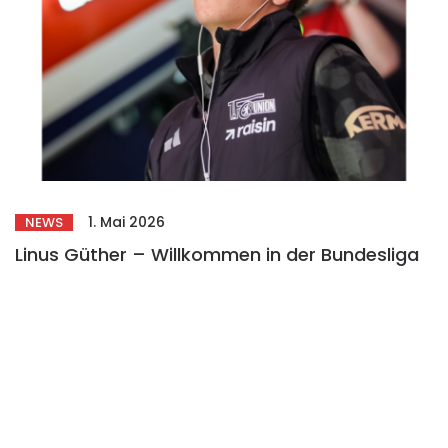
1. Mai 2026
NEWS
Linus Güther – Willkommen in der Bundesliga