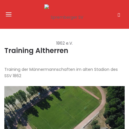
Training Altherren
Training der Männermannschaften im alten Stadion des
SSV 1862