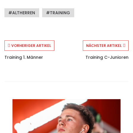
ALTHERREN
TRAINING
VORHERIGER ARTIKEL
NÄCHSTER ARTIKEL
Training 1. Männer
Training C-Junioren