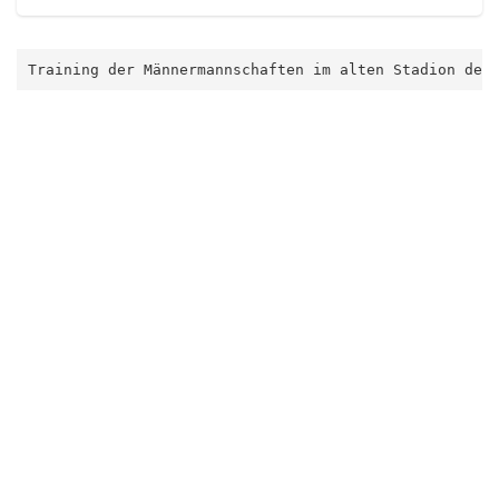
Training der Männermannschaften im alten Stadion des