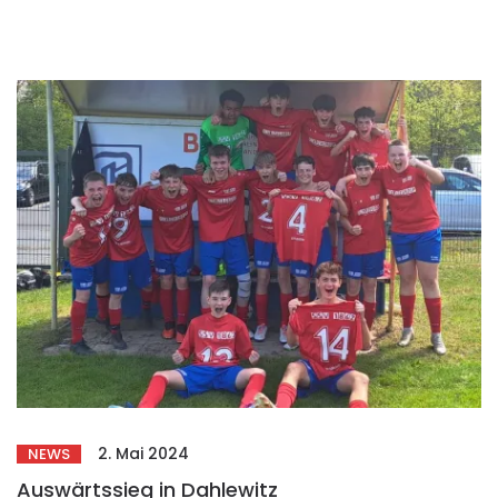
2. Mai 2024
NEWS
Auswärtssieg in Dahlewitz