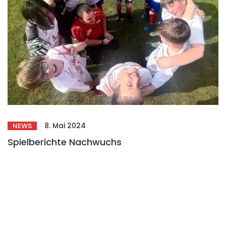
8. Mai 2024
NEWS
Spielberichte Nachwuchs