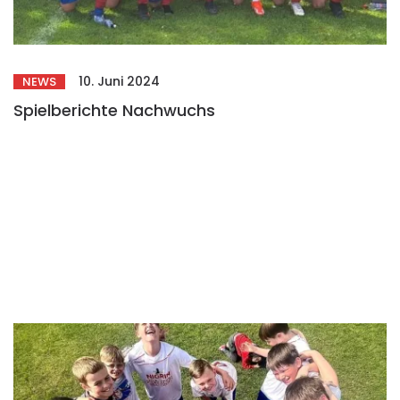
10. Juni 2024
NEWS
Spielberichte Nachwuchs