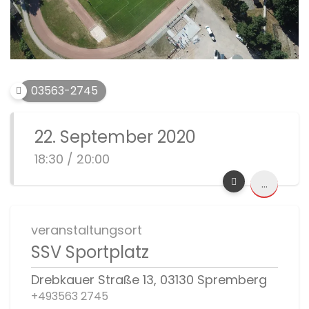
03563-2745
22. September 2020
18:30 / 20:00
...
veranstaltungsort
SSV Sportplatz
Drebkauer Straße 13, 03130 Spremberg
+493563 2745