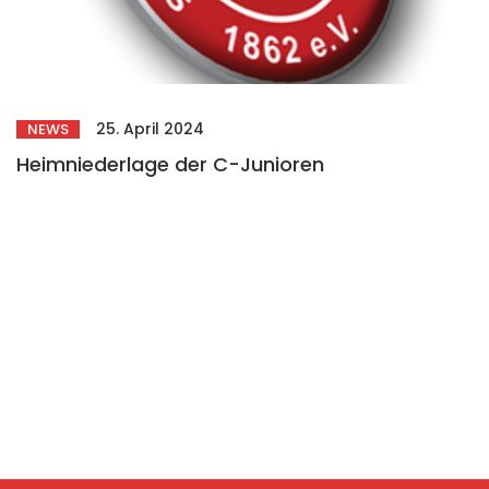
25. April 2024
NEWS
Heimniederlage der C-Junioren