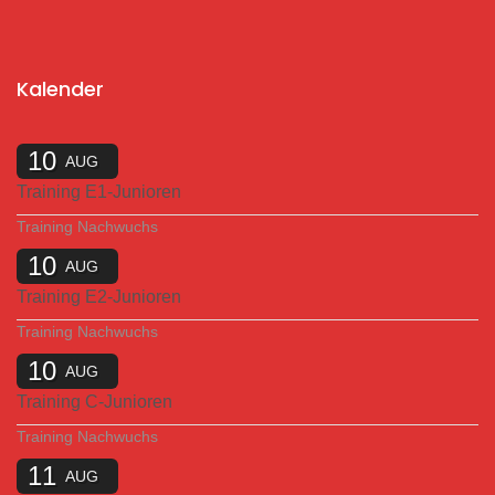
Kalender
10
AUG
Training E1-Junioren
Training Nachwuchs
10
AUG
Training E2-Junioren
Training Nachwuchs
10
AUG
Training C-Junioren
Training Nachwuchs
11
AUG