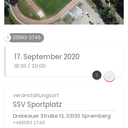
03563-2745
17. September 2020
18:30 / 20:00
...
veranstaltungsort
SSV Sportplatz
Drebkauer Straße 13, 03130 Spremberg
+493563 2745