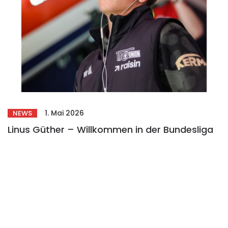
1. Mai 2026
NEWS
Linus Güther – Willkommen in der Bundesliga