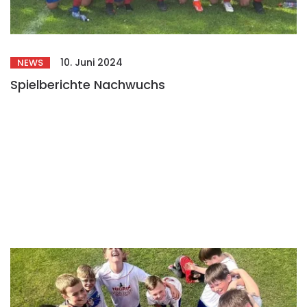
10. Juni 2024
NEWS
Spielberichte Nachwuchs