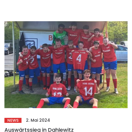
2. Mai 2024
NEWS
Auswärtssieg in Dahlewitz