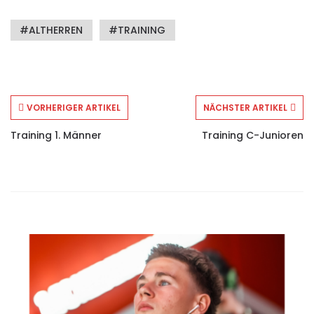
Webseite besuchen
ALTHERREN
TRAINING
VORHERIGER ARTIKEL
NÄCHSTER ARTIKEL
Training 1. Männer
Training C-Junioren