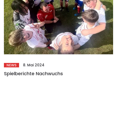
8. Mai 2024
NEWS
Spielberichte Nachwuchs