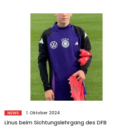
1. Oktober 2024
NEWS
Linus beim Sichtungslehrgang des DFB