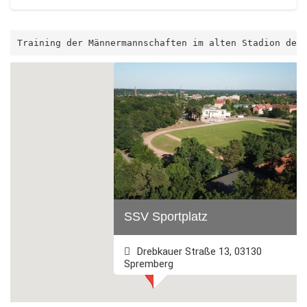
Training der Männermannschaften im alten Stadion des
SSV Sportplatz
Drebkauer Straße 13, 03130
Spremberg
+493563 2745