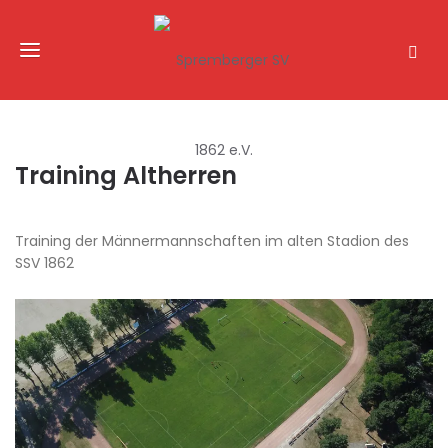
Training Altherren
Training der Männermannschaften im alten Stadion des
SSV 1862