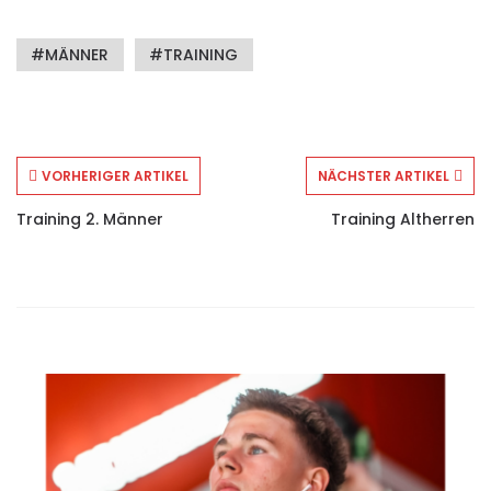
MÄNNER
TRAINING
VORHERIGER ARTIKEL
NÄCHSTER ARTIKEL
Training 2. Männer
Training Altherren