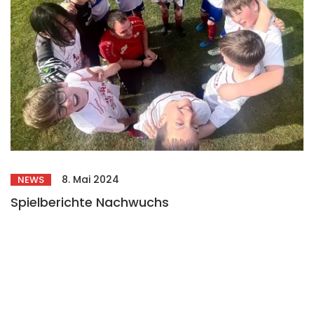
8. Mai 2024
NEWS
Spielberichte Nachwuchs