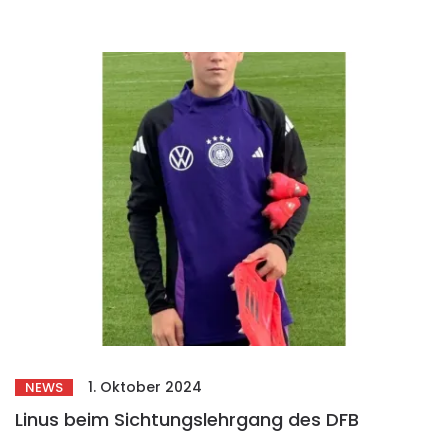
1. Oktober 2024
NEWS
Linus beim Sichtungslehrgang des DFB