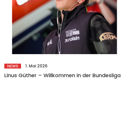
1. Mai 2026
NEWS
Linus Güther – Willkommen in der Bundesliga