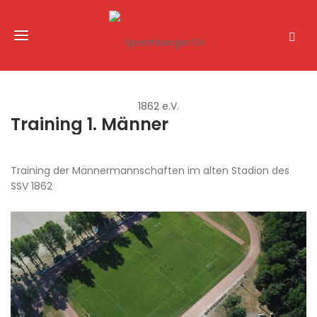
Training 1. Männer
Training der Männermannschaften im alten Stadion des
SSV 1862