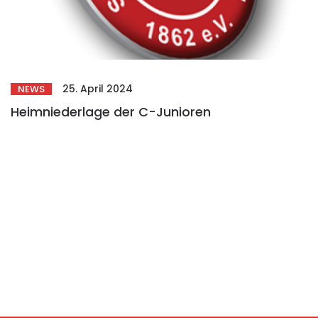
25. April 2024
NEWS
Heimniederlage der C-Junioren