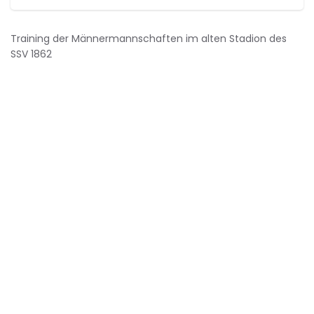
Training der Männermannschaften im alten Stadion des
SSV 1862