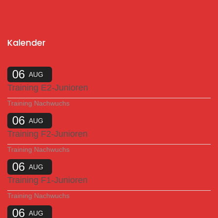
Kalender
06
AUG
Training E2-Junioren
Training Nachwuchs
06
AUG
Training F2-Junioren
Training Nachwuchs
06
AUG
Training F1-Junioren
Training Nachwuchs
06
AUG