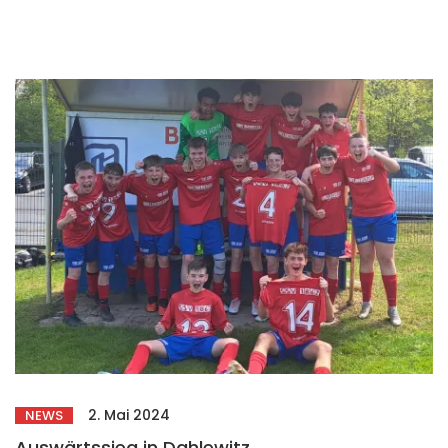
2. Mai 2024
NEWS
Auswärtssieg in Dahlewitz