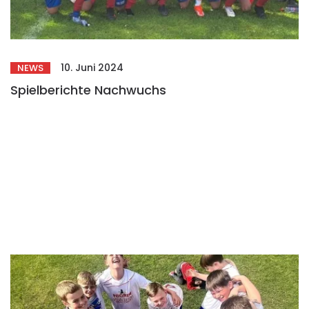
10. Juni 2024
NEWS
Spielberichte Nachwuchs