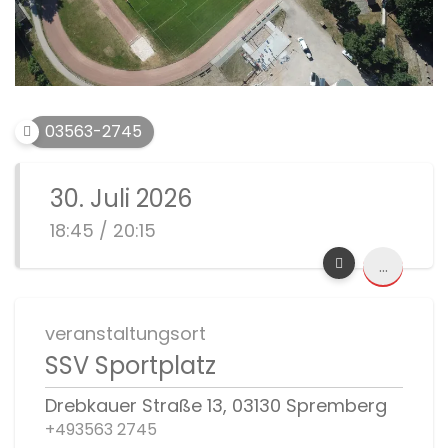
03563-2745
30. Juli 2026
18:45 / 20:15
...
veranstaltungsort
SSV Sportplatz
Drebkauer Straße 13, 03130 Spremberg
+493563 2745