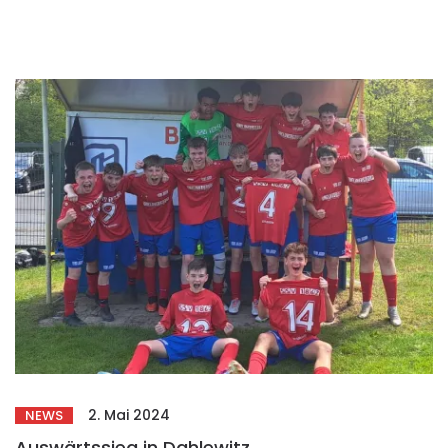
2. Mai 2024
NEWS
Auswärtssieg in Dahlewitz