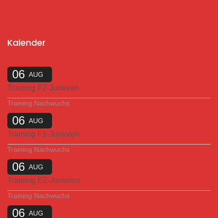
Kalender
06
AUG
Training F2-Junioren
Training Nachwuchs
06
AUG
Training F1-Junioren
Training Nachwuchs
06
AUG
Training E2-Junioren
Training Nachwuchs
06
AUG