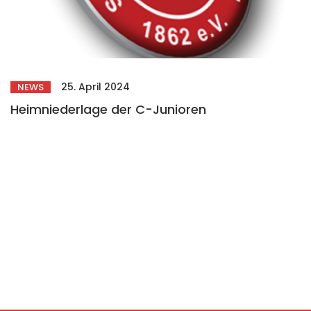
25. April 2024
NEWS
Heimniederlage der C-Junioren