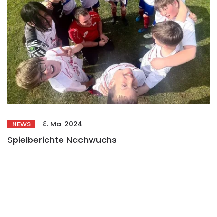
8. Mai 2024
NEWS
Spielberichte Nachwuchs