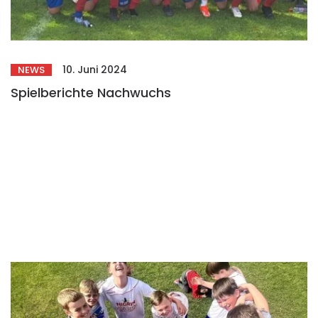
10. Juni 2024
NEWS
Spielberichte Nachwuchs