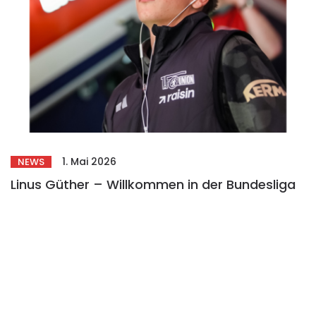
1. Mai 2026
NEWS
Linus Güther – Willkommen in der Bundesliga