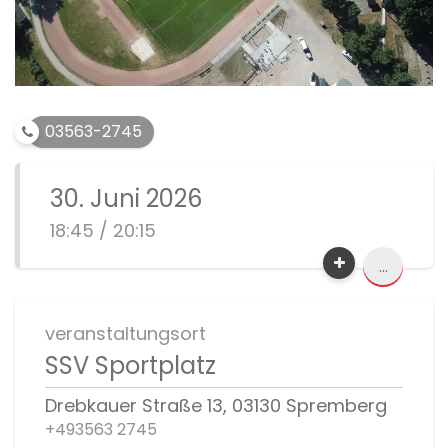
03563-2745
30. Juni 2026
18:45 / 20:15
...
veranstaltungsort
SSV Sportplatz
Drebkauer Straße 13, 03130 Spremberg
+493563 2745