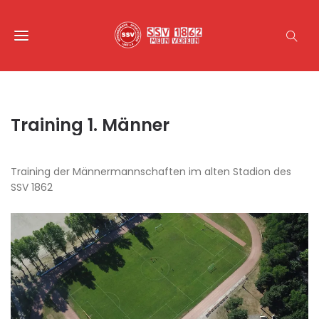
Training 1. Männer
Training der Männermannschaften im alten Stadion des
SSV 1862