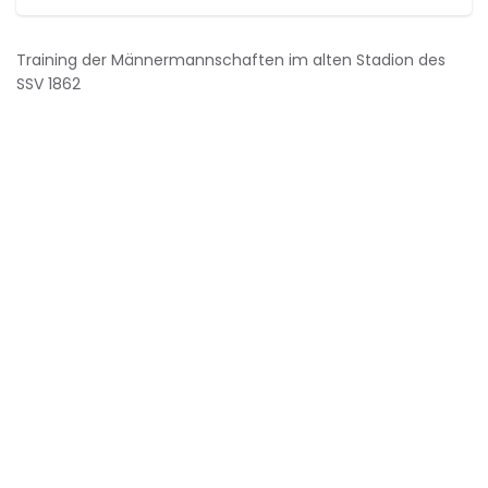
Training der Männermannschaften im alten Stadion des
SSV 1862