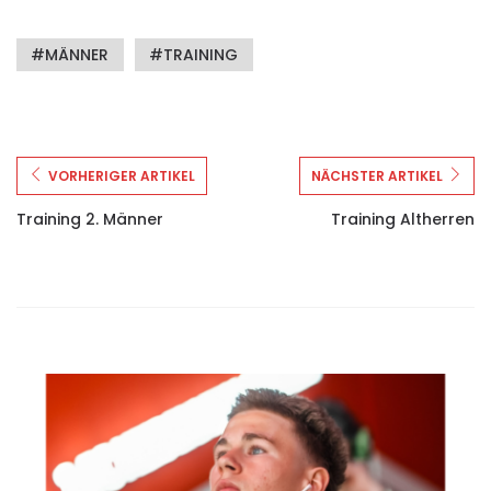
MÄNNER
TRAINING
VORHERIGER ARTIKEL
NÄCHSTER ARTIKEL
Training 2. Männer
Training Altherren