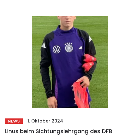
1. Oktober 2024
NEWS
Linus beim Sichtungslehrgang des DFB