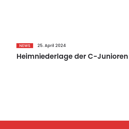
25. April 2024
NEWS
Heimniederlage der C-Junioren