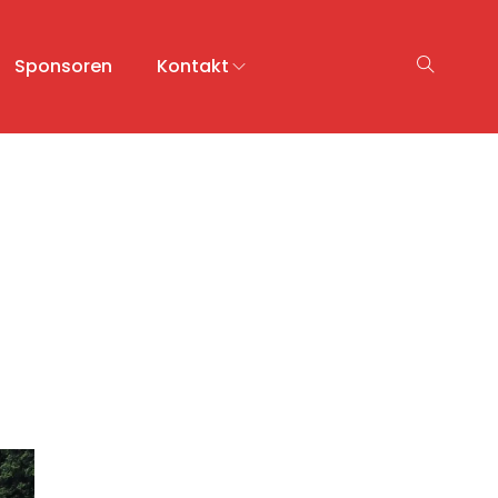
Sponsoren
Kontakt