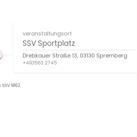
veranstaltungsort
SSV Sportplatz
Drebkauer Straße 13, 03130 Spremberg
+493563 2745
 SSV 1862