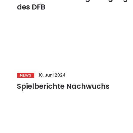
des DFB
10. Juni 2024
NEWS
Spielberichte Nachwuchs