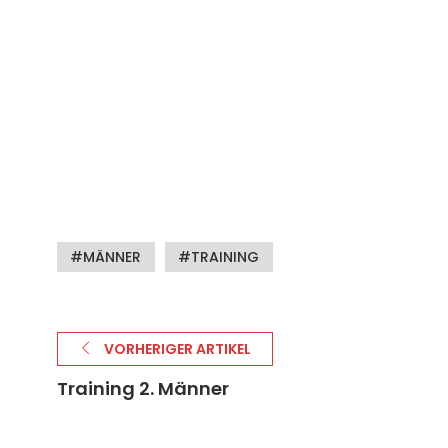
MÄNNER
TRAINING
VORHERIGER ARTIKEL
Training 2. Männer