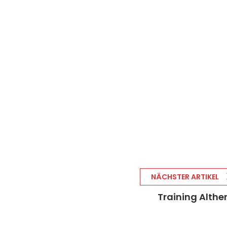
NÄCHSTER ARTIKEL
Training Althe