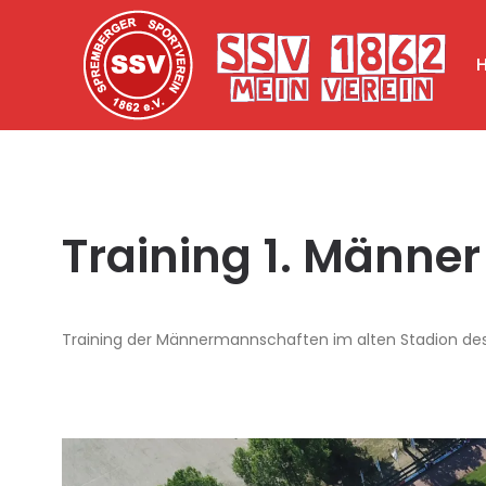
Training 1. Männer
Training der Männermannschaften im alten Stadion des