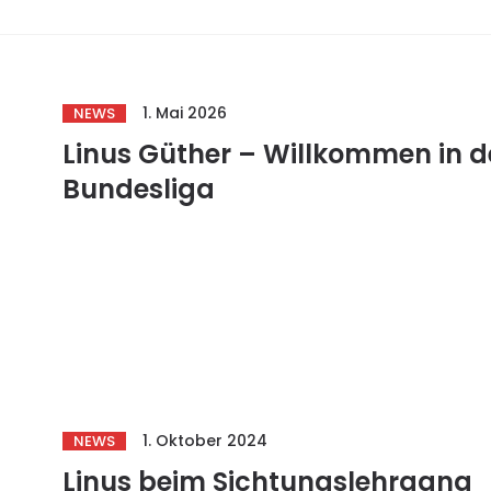
1. Mai 2026
NEWS
Linus Güther – Willkommen in d
Bundesliga
1. Oktober 2024
NEWS
Linus beim Sichtungslehrgang