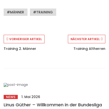
MÄNNER
TRAINING
VORHERIGER ARTIKEL
NÄCHSTER ARTIKEL
Training 2. Männer
Training Altherren
1. Mai 2026
NEWS
Linus Güther – Willkommen in der Bundesliga