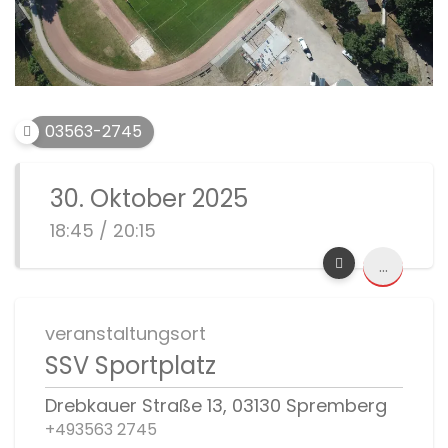
03563-2745
30. Oktober 2025
18:45 / 20:15
...
veranstaltungsort
SSV Sportplatz
Drebkauer Straße 13, 03130 Spremberg
+493563 2745