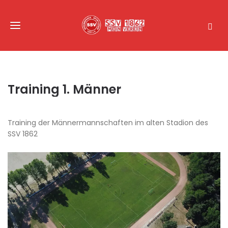
Training 1. Männer
Training der Männermannschaften im alten Stadion des
SSV 1862