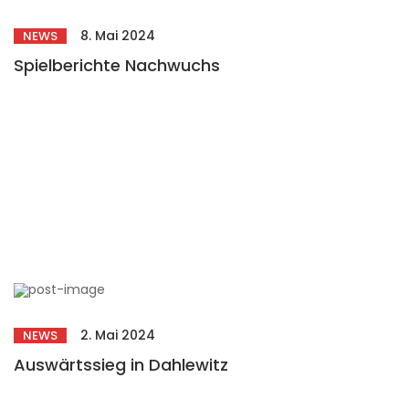
8. Mai 2024
NEWS
Spielberichte Nachwuchs
2. Mai 2024
NEWS
Auswärtssieg in Dahlewitz