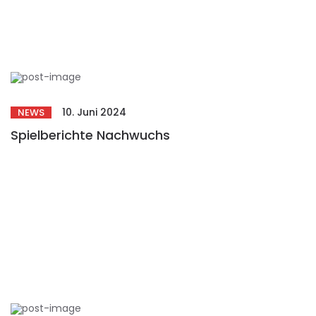
10. Juni 2024
NEWS
Spielberichte Nachwuchs