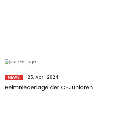
25. April 2024
NEWS
Heimniederlage der C-Junioren