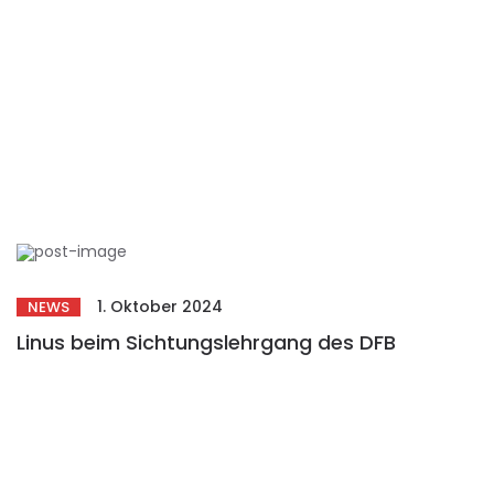
1. Oktober 2024
NEWS
Linus beim Sichtungslehrgang des DFB