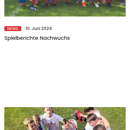
10. Juni 2024
NEWS
Spielberichte Nachwuchs