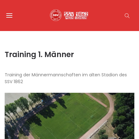
Training 1. Männer
Training der Männermannschaften im alten Stadion des
SSV 1862