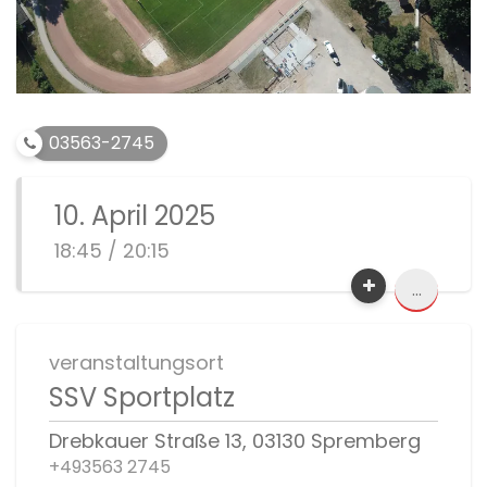
03563-2745
10. April 2025
18:45 / 20:15
...
veranstaltungsort
SSV Sportplatz
Drebkauer Straße 13, 03130 Spremberg
+493563 2745