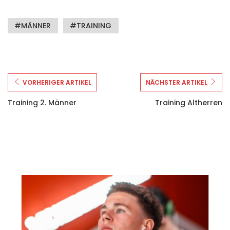
MÄNNER
TRAINING
VORHERIGER ARTIKEL
NÄCHSTER ARTIKEL
Training 2. Männer
Training Altherren