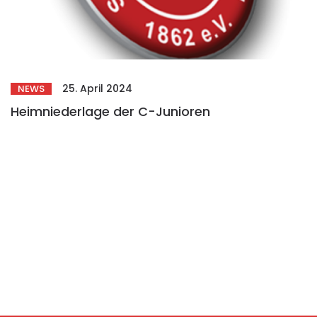
25. April 2024
NEWS
Heimniederlage der C-Junioren