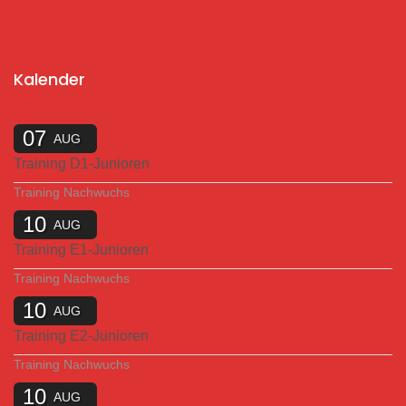
Kalender
07
AUG
Training D1-Junioren
Training Nachwuchs
10
AUG
Training E1-Junioren
Training Nachwuchs
10
AUG
Training E2-Junioren
Training Nachwuchs
10
AUG