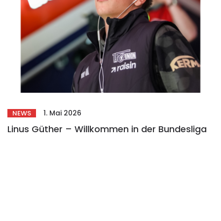
1. Mai 2026
NEWS
Linus Güther – Willkommen in der Bundesliga