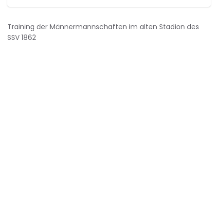
Training der Männermannschaften im alten Stadion des
SSV 1862