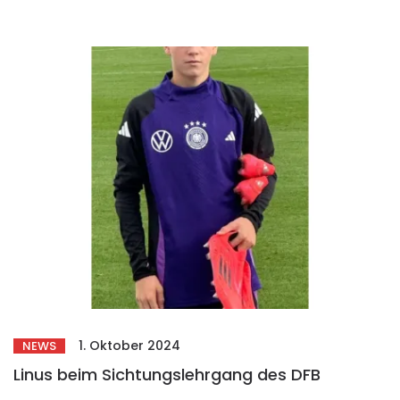
1. Oktober 2024
NEWS
Linus beim Sichtungslehrgang des DFB