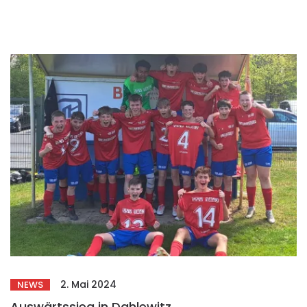
2. Mai 2024
NEWS
Auswärtssieg in Dahlewitz