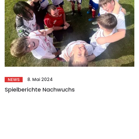
8. Mai 2024
NEWS
Spielberichte Nachwuchs