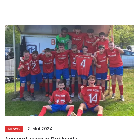
2. Mai 2024
NEWS
Auswärtssieg in Dahlewitz