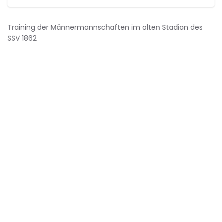
Training der Männermannschaften im alten Stadion des
SSV 1862