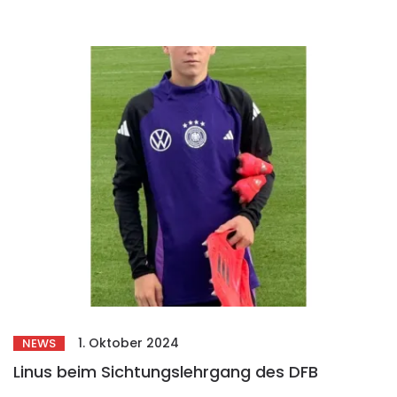
1. Oktober 2024
NEWS
Linus beim Sichtungslehrgang des DFB