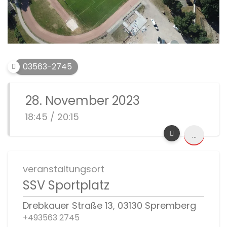
03563-2745
28. November 2023
18:45 / 20:15
...
veranstaltungsort
SSV Sportplatz
Drebkauer Straße 13, 03130 Spremberg
+493563 2745