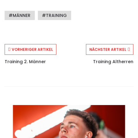
MÄNNER
TRAINING
VORHERIGER ARTIKEL
NÄCHSTER ARTIKEL
Training 2. Männer
Training Altherren