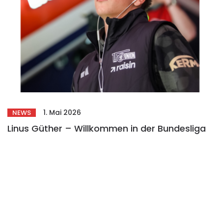
1. Mai 2026
NEWS
Linus Güther – Willkommen in der Bundesliga