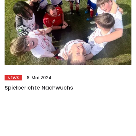
8. Mai 2024
NEWS
Spielberichte Nachwuchs