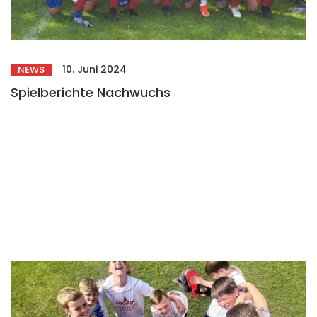
10. Juni 2024
NEWS
Spielberichte Nachwuchs