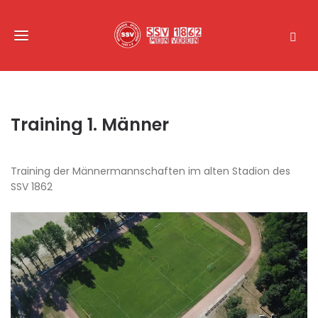
Training 1. Männer
Training der Männermannschaften im alten Stadion des
SSV 1862