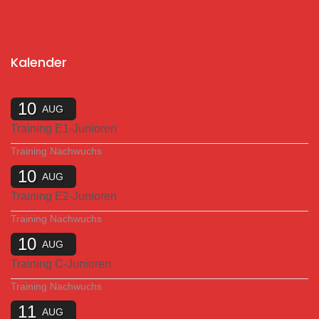
Kalender
10
AUG
Training E1-Junioren
Training Nachwuchs
10
AUG
Training E2-Junioren
Training Nachwuchs
10
AUG
Training C-Junioren
Training Nachwuchs
11
AUG