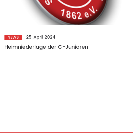
25. April 2024
NEWS
Heimniederlage der C-Junioren